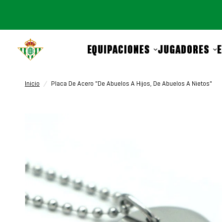
EQUIPACIONES
JUGADORES
Inicio
/
Placa De Acero "De Abuelos A Hijos, De Abuelos A Nietos"