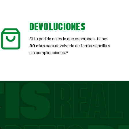
DEVOLUCIONES
Si tu pedido no es lo que esperabas, tienes
30 días
para devolverlo de forma sencilla y
sin complicaciones.*
E