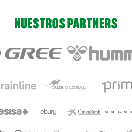
NUESTROS PARTNERS