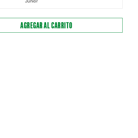
Junior
AGREGAR AL CARRITO