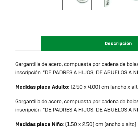
Descripción
Gargantilla de acero, compuesta por cadena de bolas
inscripción: “DE PADRES A HIJOS, DE ABUELOS A N
Medidas placa Adulto:
(2.50 x 4.00) cm (ancho x alt
Gargantilla de acero, compuesta por cadena de bolas
inscripción: “DE PADRES A HIJOS, DE ABUELOS A N
Medidas placa Niño
: (1.50 x 2.50) cm (ancho x alto)