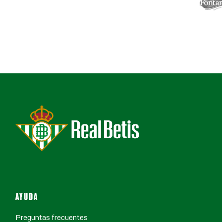
AYUDA
Preguntas frecuentes