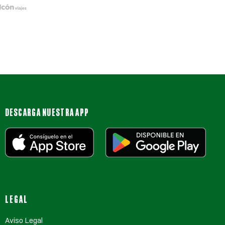
DESCARGA NUESTRA APP
LEGAL
Aviso Legal