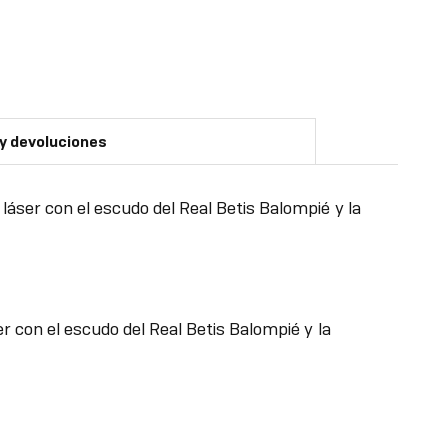
 y devoluciones
áser con el escudo del Real Betis Balompié y la
 con el escudo del Real Betis Balompié y la