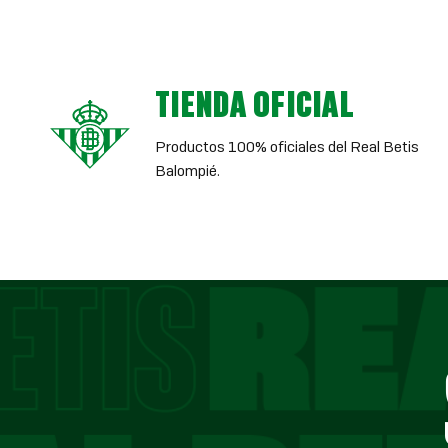
TIENDA OFICIAL
Productos 100% oficiales del Real Betis
Balompié.