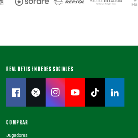
REAL BETIS EN REDES SOCIALES
COMPRAR
Jugadores