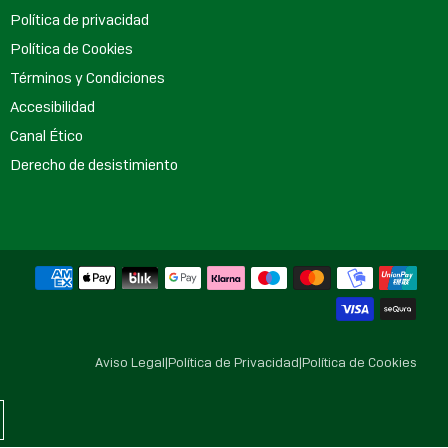
Política de privacidad
Política de Cookies
Términos y Condiciones
Accesibilidad
Canal Ético
Derecho de desistimiento
Aviso Legal
|
Política de Privacidad
|
Política de Cookies