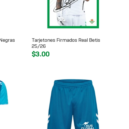
 Negras
Tarjetones Firmados Real Betis
25/26
$3.00