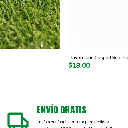
Llavero con Césped Real Be
$18.00
ENVÍO GRATIS
Envío a península gratuito para pedidos