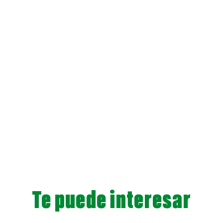
Te puede interesar