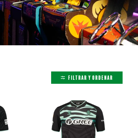
FILTRAR Y ORDENAR