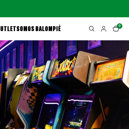
0
OUTLET
SOMOS BALOMPIÉ