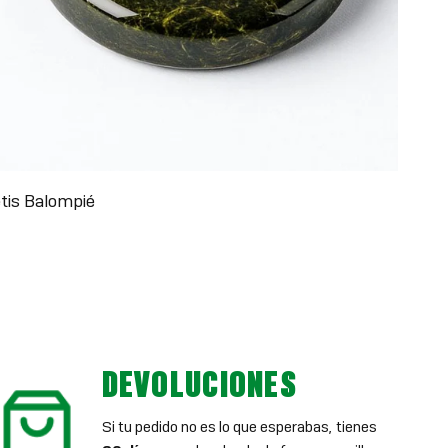
tis Balompié
DEVOLUCIONES
Si tu pedido no es lo que esperabas, tienes