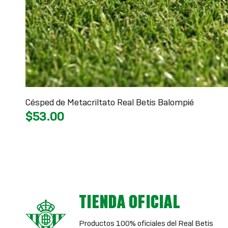
Césped de Metacriltato Real Betis Balompié
$53.00
TIENDA OFICIAL
Productos 100% oficiales del Real Betis