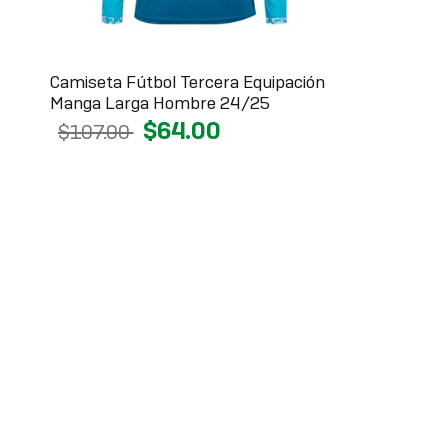
Camiseta Fútbol Tercera Equipación
Manga Larga Hombre 24/25
$64.00
$107.00