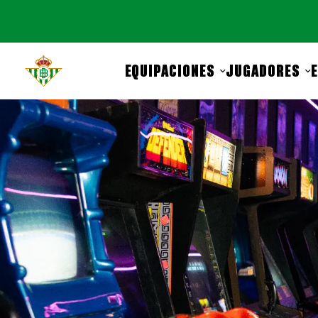
EQUIPACIONES
JUGADORES