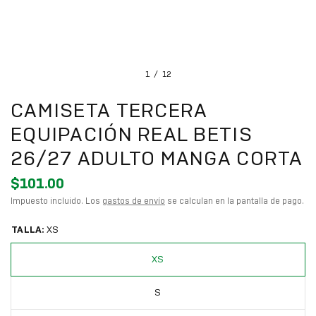
1
/
12
CAMISETA TERCERA
EQUIPACIÓN REAL BETIS
26/27 ADULTO MANGA CORTA
$101.00
Impuesto incluido. Los
gastos de envío
se calculan en la pantalla de pago.
TALLA:
XS
XS
S