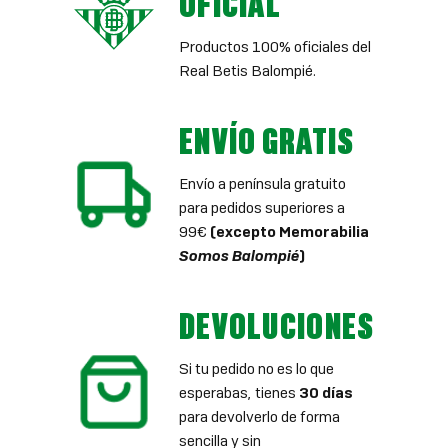
OFICIAL
Productos 100% oficiales del
Real Betis Balompié.
ENVÍO GRATIS
Envío a península gratuito
para pedidos superiores a
99€
(excepto Memorabilia
Somos Balompié
)
DEVOLUCIONES
Si tu pedido no es lo que
esperabas, tienes
30 días
para devolverlo de forma
sencilla y sin