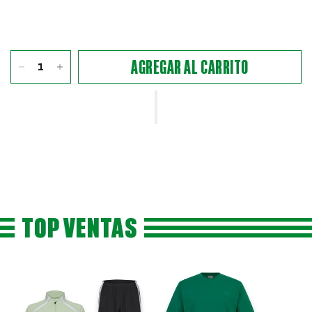
AGREGAR AL CARRITO
TOP VENTAS