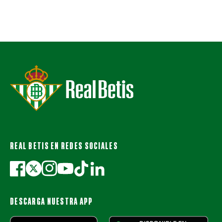
REAL BETIS EN REDES SOCIALES
DESCARGA NUESTRA APP