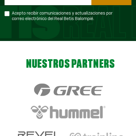
Acepto recibir comunicaciones y actualizaciones por
correo electrónico del Real Betis Balompié.
NUESTROS PARTNERS