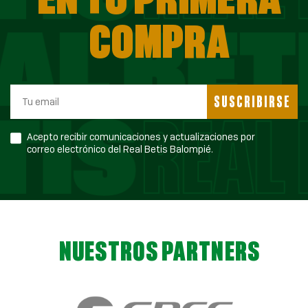
COMPRA
SUSCRIBIRSE
Acepto recibir comunicaciones y actualizaciones por
correo electrónico del Real Betis Balompié.
NUESTROS PARTNERS