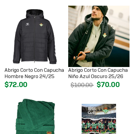
Abrigo Corto Con Capucha
Abrigo Corto Con Capucha
Hombre Negro 24/25
Niño Azul Oscuro 25/26
$72.00
$70.00
$100.00