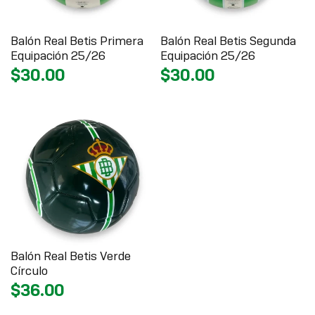
Balón Real Betis Primera
Balón Real Betis Segunda
Equipación 25/26
Equipación 25/26
$30.00
$30.00
Balón Real Betis Verde
Círculo
$36.00