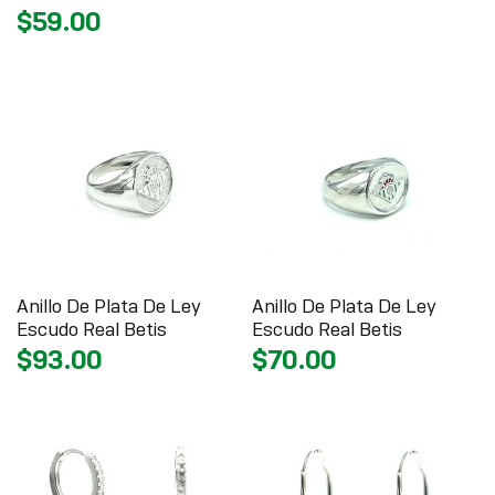
$59.00
Anillo De Plata De Ley
Anillo De Plata De Ley
Escudo Real Betis
Escudo Real Betis
$93.00
$70.00