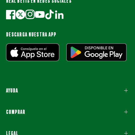
REAL BETIS EN REDES SOCIALES
DESCARGA NUESTRA APP
AYUDA
COMPRAR
LEGAL