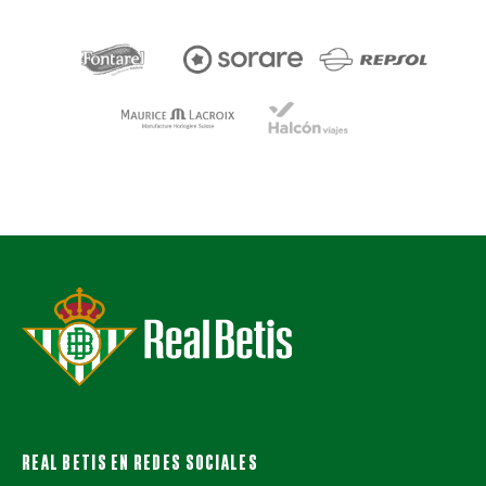
REAL BETIS EN REDES SOCIALES