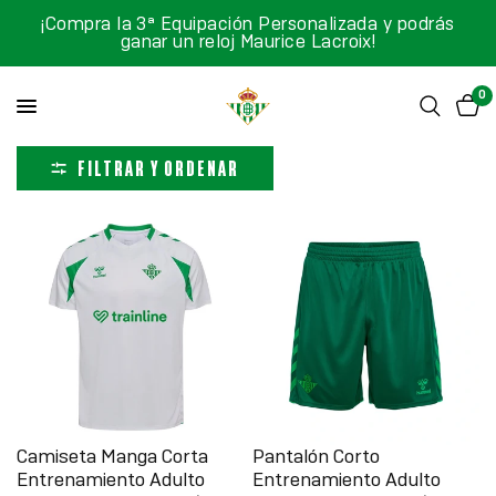
¡Compra la 3ª Equipación Personalizada y podrás
ganar un reloj Maurice Lacroix!
0
FILTRAR Y ORDENAR
Camiseta Manga Corta
Pantalón Corto
Entrenamiento Adulto
Entrenamiento Adulto