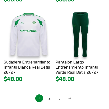
Sudadera Entrenamiento
Pantalón Largo
Infantil Blanca Real Betis
Entrenamiento Infantil
26/27
Verde Real Betis 26/27
$48.00
$48.00
1
2
3