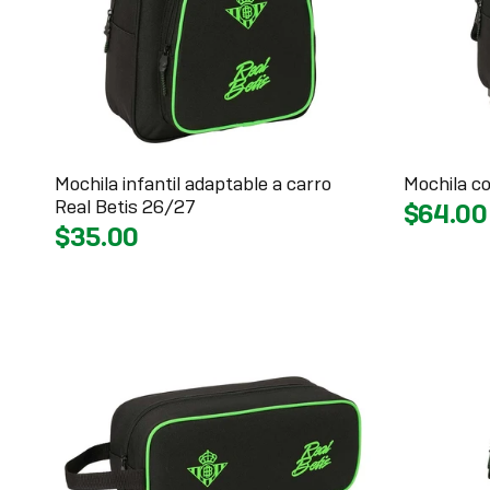
Mochila infantil adaptable a carro
Mochila co
Real Betis 26/27
$64.00
$35.00