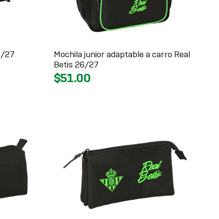
6/27
Mochila junior adaptable a carro Real
Betis 26/27
$51.00