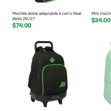
Mochila doble adaptable a carro Real
Mini mochi
Betis 26/27
$34.00
$74.00