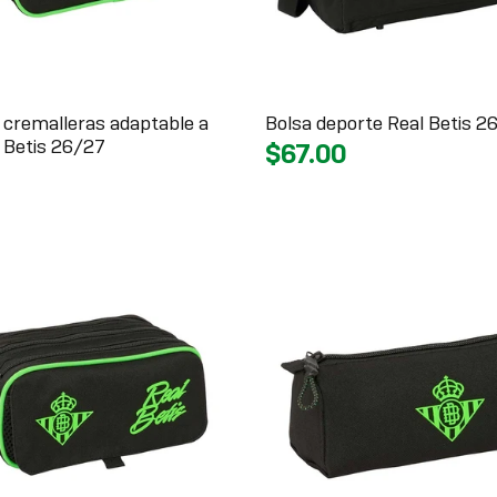
 cremalleras adaptable a
Bolsa deporte Real Betis 2
 Betis 26/27
$67.00