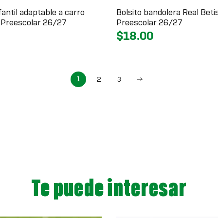
fantil adaptable a carro
Bolsito bandolera Real Beti
s Preescolar 26/27
Preescolar 26/27
$18.00
1
2
3
Te puede interesar