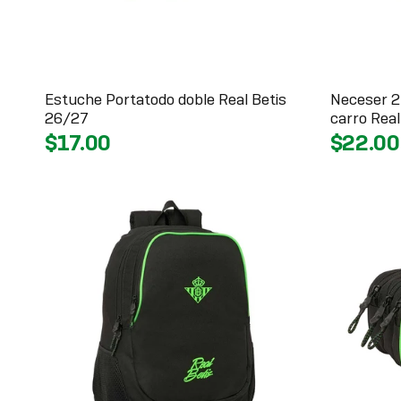
Estuche Portatodo doble Real Betis
Neceser 2
26/27
carro Real
$17.00
$22.00