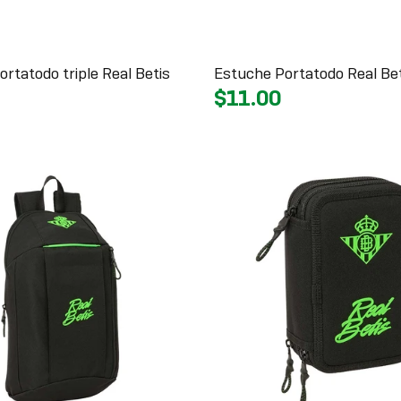
rtatodo triple Real Betis
Estuche Portatodo Real Be
$11.00