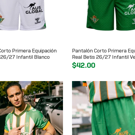
Corto Primera Equipación
Pantalón Corto Primera Eq
 26/27 Infantil Blanco
Real Betis 26/27 Infantil V
$42.00