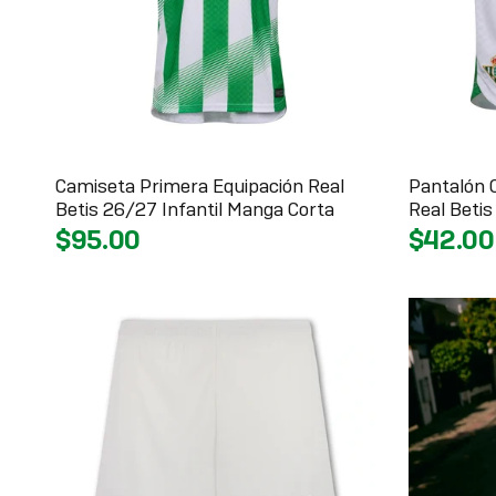
Camiseta Primera Equipación Real
Pantalón 
Betis 26/27 Infantil Manga Corta
Real Betis
$95.00
$42.00