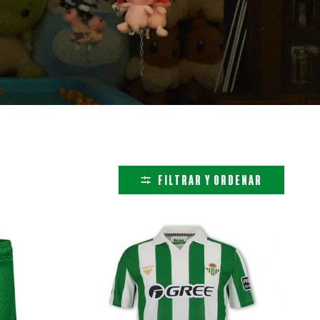
FILTRAR Y ORDENAR