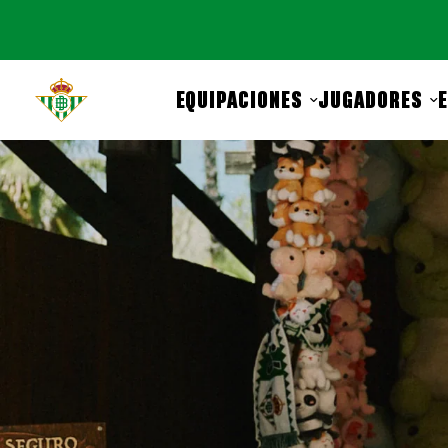
EQUIPACIONES
JUGADORES