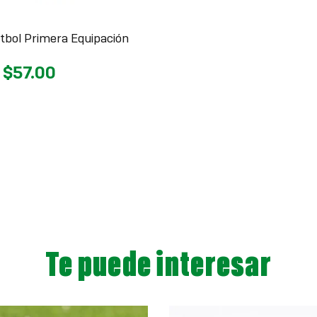
útbol Primera Equipación
$57.00
Te puede interesar