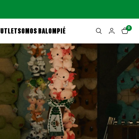
0
OUTLET
SOMOS BALOMPIÉ