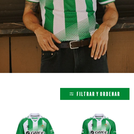
FILTRAR Y ORDENAR