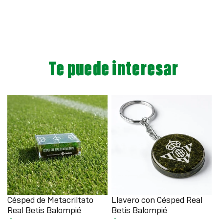
Te puede interesar
Césped de Metacriltato
Llavero con Césped Real
Real Betis Balompié
Betis Balompié