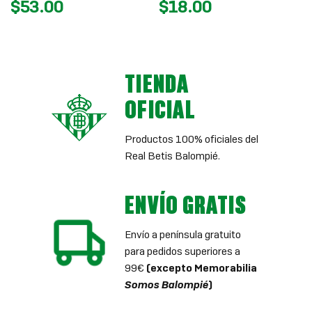
$53.00
$18.00
TIENDA
OFICIAL
Productos 100% oficiales del
Real Betis Balompié.
ENVÍO GRATIS
Envío a península gratuito
para pedidos superiores a
99€
(excepto Memorabilia
Somos Balompié
)