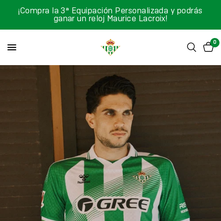
¡Compra la 3ª Equipación Personalizada y podrás
ganar un reloj Maurice Lacroix!
0