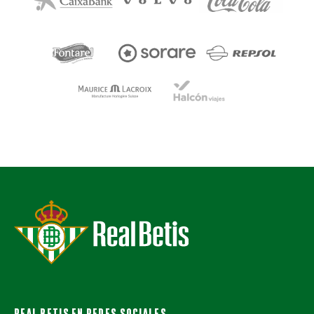
REAL BETIS EN REDES SOCIALES