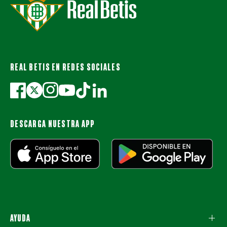
REAL BETIS EN REDES SOCIALES
DESCARGA NUESTRA APP
AYUDA