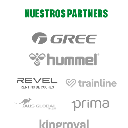
NUESTROS PARTNERS