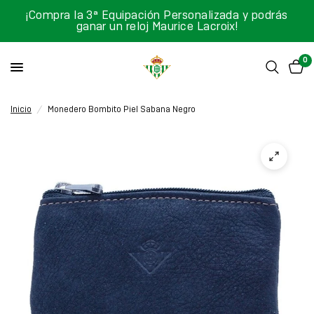
¡Compra la 3ª Equipación Personalizada y podrás
ganar un reloj Maurice Lacroix!
0
Inicio
/
Monedero Bombito Piel Sabana Negro