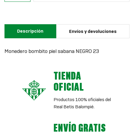
Descripción
Envíos y devoluciones
Monedero bombito piel sabana NEGRO 23
TIENDA
OFICIAL
Productos 100% oficiales del
Real Betis Balompié.
ENVÍO GRATIS