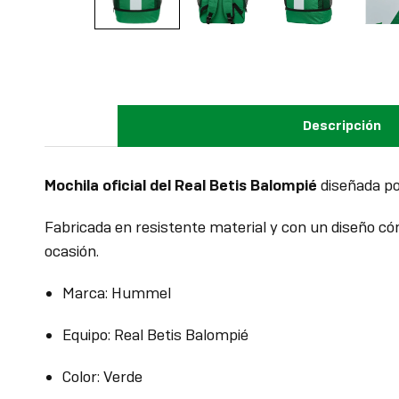
Descripción
Mochila oficial del Real Betis Balompié
diseñada po
Fabricada en resistente material y con un diseño cómo
ocasión.
Marca: Hummel
Equipo: Real Betis Balompié
Color: Verde