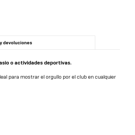
 y devoluciones
nasio o actividades deportivas.
eal para mostrar el orgullo por el club en cualquier