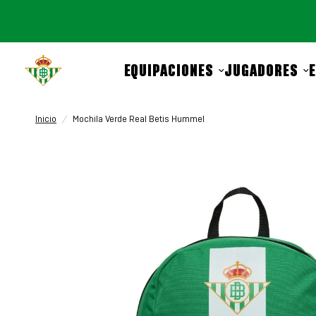
EQUIPACIONES
JUGADORES
Inicio
/
Mochila Verde Real Betis Hummel