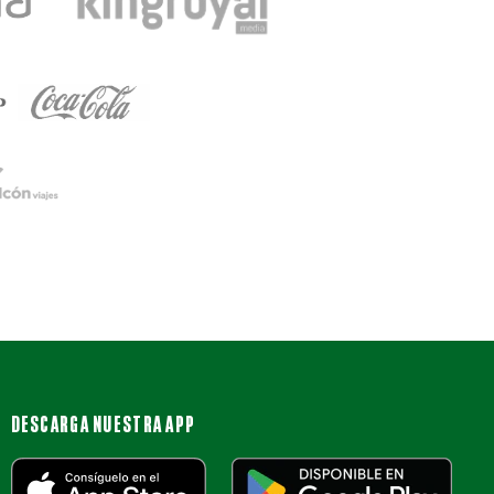
DESCARGA NUESTRA APP