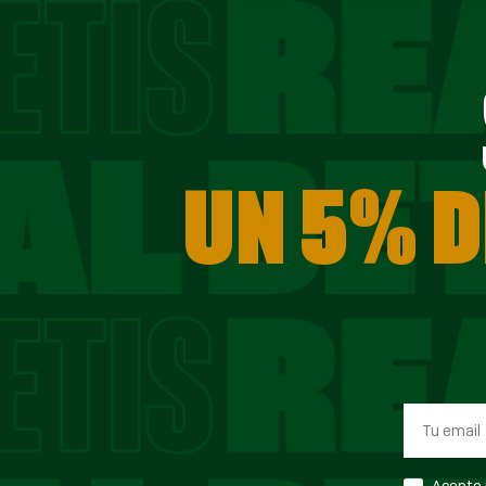
UN 5% D