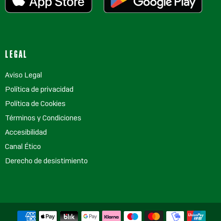
LEGAL
Aviso Legal
Política de privacidad
Política de Cookies
Términos y Condiciones
Accesibilidad
Canal Ético
Derecho de desistimiento