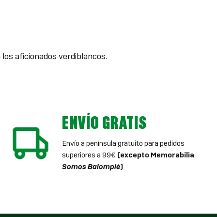
 los aficionados verdiblancos.
ENVÍO GRATIS
Envío a península gratuito para pedidos
superiores a 99€
(excepto Memorabilia
Somos Balompié
)