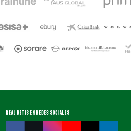
REAL BETIS EN REDES SOCIALES