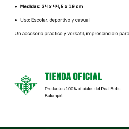
Medidas: 34 x 44,5 x 19 cm
Uso: Escolar, deportivo y casual
Un accesorio práctico y versátil, imprescindible para
TIENDA OFICIAL
Productos 100% oficiales del Real Betis
Balompié.