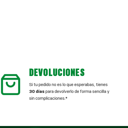
DEVOLUCIONES
Si tu pedido no es lo que esperabas, tienes
30 días
para devolverlo de forma sencilla y
sin complicaciones.*