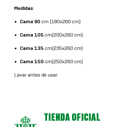
Medidas
:
Cama 90
cm (180x260 cm)
Cama 105
cm(200x260 cm)
Cama 135
cm(235x260 cm)
Cama 150
cm(250x260 cm)
Lavar antes de usar.
TIENDA OFICIAL