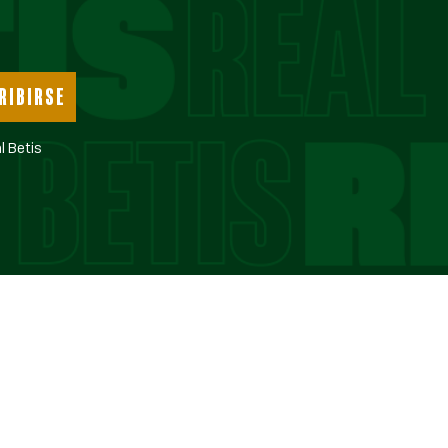
RIBIRSE