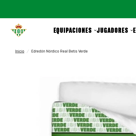
EQUIPACIONES
JUGADORES
Inicio
/
Edredón Nórdico Real Betis Verde