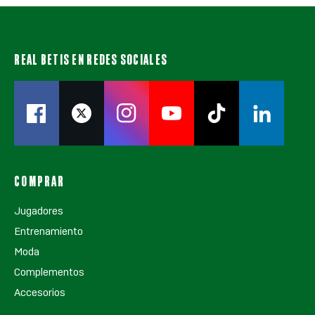
REAL BETIS EN REDES SOCIALES
COMPRAR
Jugadores
Entrenamiento
Moda
Complementos
Accesorios