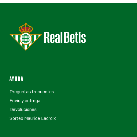
AYUDA
Preguntas frecuentes
Envío y entrega
Devoluciones
Sorteo Maurice Lacroix