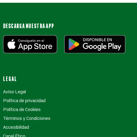
DESCARGA NUESTRA APP
LEGAL
Aviso Legal
Política de privacidad
Política de Cookies
Términos y Condiciones
Accesibilidad
Canal Ético