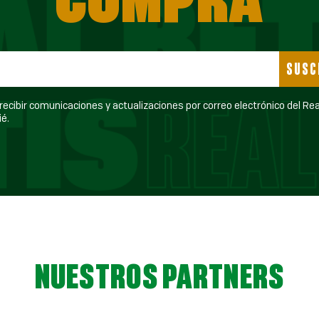
SUSC
ecibir comunicaciones y actualizaciones por correo electrónico del Real Betis
é.
NUESTROS PARTNERS