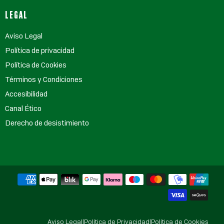
LEGAL
Aviso Legal
Política de privacidad
Política de Cookies
Términos y Condiciones
Accesibilidad
Canal Ético
Derecho de desistimiento
Aviso Legal
|
Política de Privacidad
|
Política de Cookies