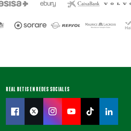
REAL BETIS EN REDES SOCIALES