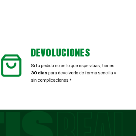
DEVOLUCIONES
Si tu pedido no es lo que esperabas, tienes
30 días
para devolverlo de forma sencilla y
sin complicaciones.*