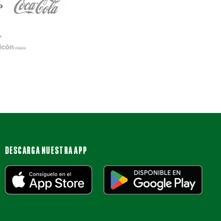
DESCARGA NUESTRA APP