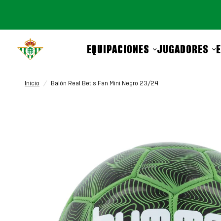
EQUIPACIONES
JUGADORES
Inicio
/
Balón Real Betis Fan Mini Negro 23/24