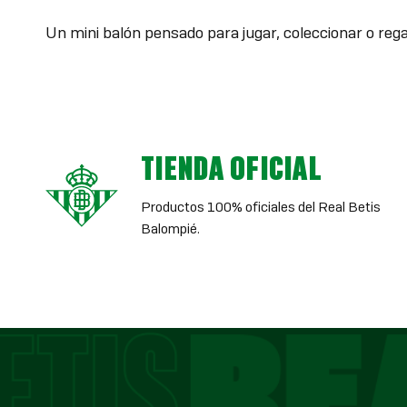
Un mini balón pensado para jugar, coleccionar o regal
TIENDA OFICIAL
Productos 100% oficiales del Real Betis
Balompié.