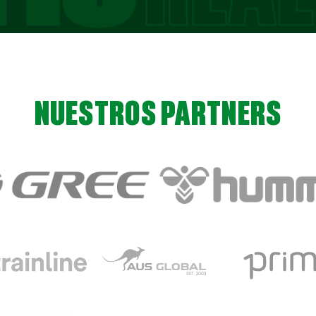
NUESTROS PARTNERS