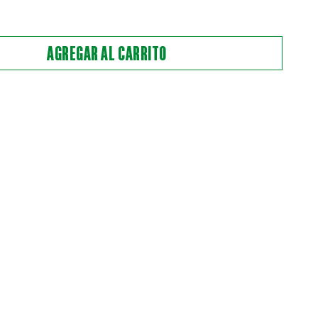
AGREGAR AL CARRITO