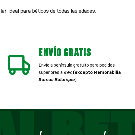
ar, ideal para béticos de todas las edades.
ENVÍO GRATIS
Envío a península gratuito para pedidos
superiores a 99€
(excepto Memorabilia
Somos Balompié
)