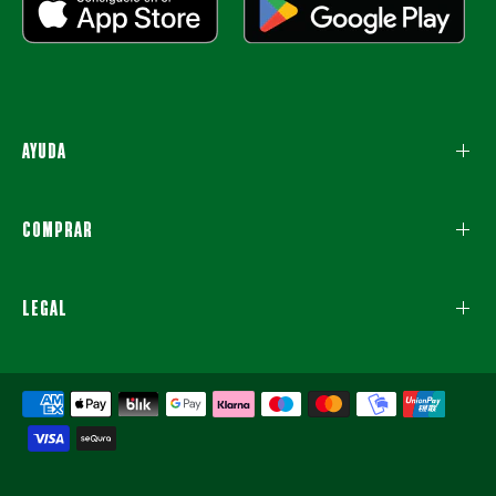
AYUDA
COMPRAR
LEGAL