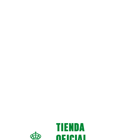
TIENDA
OFICIAL