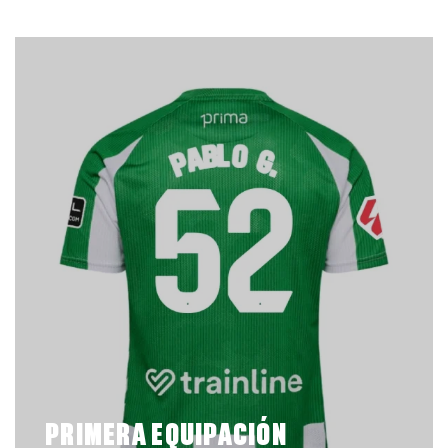
PRIMERA EQUIPACIÓN