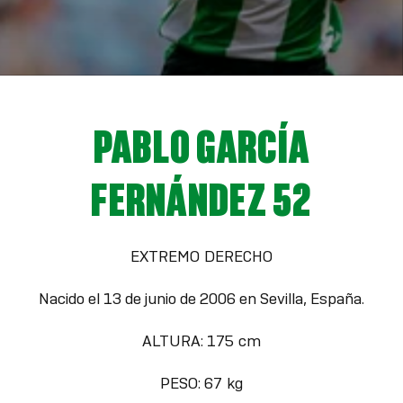
PABLO GARCÍA
FERNÁNDEZ 52
EXTREMO DERECHO
Nacido el 13 de junio de 2006 en Sevilla, España.
ALTURA: 175 cm
PESO: 67 kg