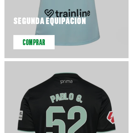
SEGUNDA EQUIPACIÓN
COMPRAR