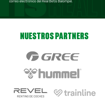
correo electrónico del Real Betis Balompié.
NUESTROS PARTNERS