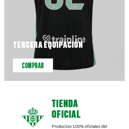
TERCERA EQUIPACIÓN
COMPRAR
TIENDA
OFICIAL
Productos 100% oficiales del