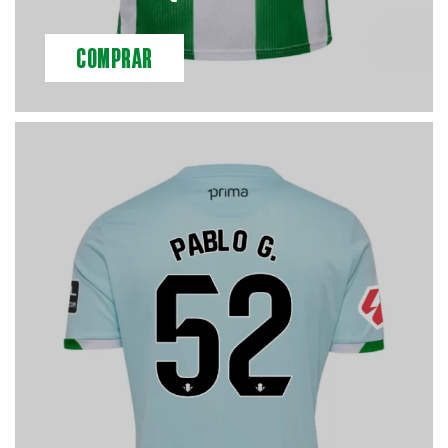
COMPRAR