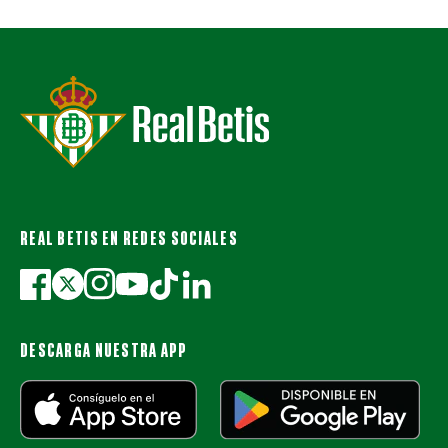
REAL BETIS EN REDES SOCIALES
DESCARGA NUESTRA APP