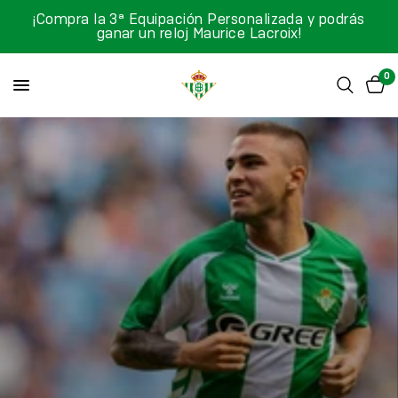
¡Compra la 3ª Equipación Personalizada y podrás
ganar un reloj Maurice Lacroix!
0