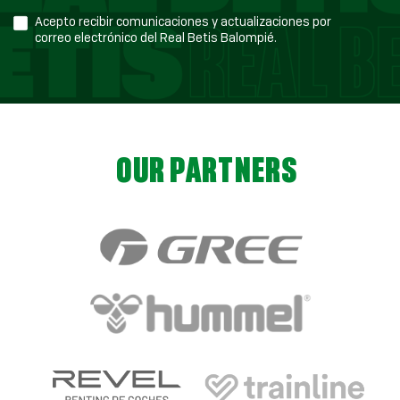
Acepto recibir comunicaciones y actualizaciones por
correo electrónico del Real Betis Balompié.
OUR PARTNERS