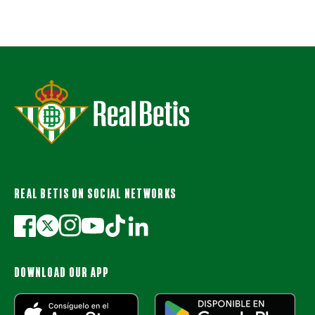
REAL BETIS ON SOCIAL NETWORKS
DOWNLOAD OUR APP