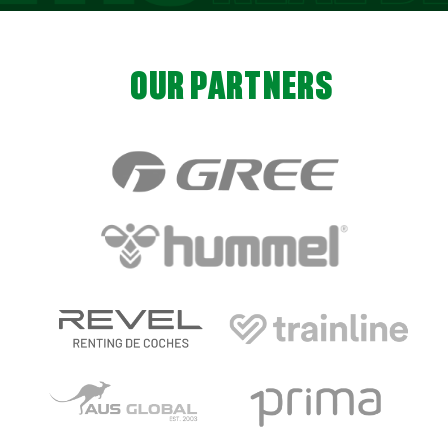
OUR PARTNERS