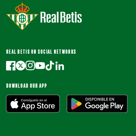
REAL BETIS ON SOCIAL NETWORKS
DOWNLOAD OUR APP