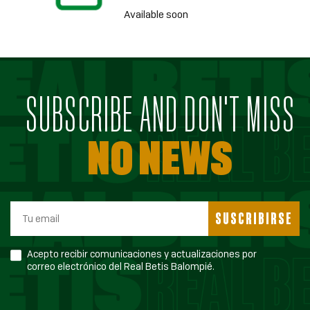
Available soon
SUBSCRIBE AND DON'T MISS
NO NEWS
SUSCRIBIRSE
Acepto recibir comunicaciones y actualizaciones por
correo electrónico del Real Betis Balompié.