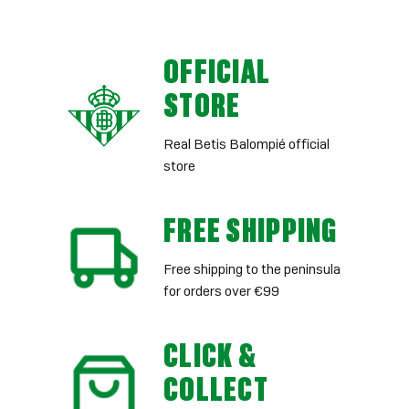
OFFICIAL
STORE
Real Betis Balompié official
store
FREE SHIPPING
Free shipping to the peninsula
for orders over €99
CLICK &
COLLECT