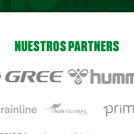
NUESTROS PARTNERS