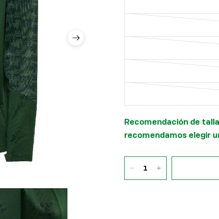
Recomendación de talla:
recomendamos elegir un