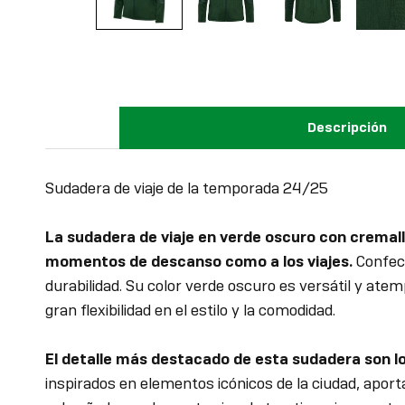
Descripción
Sudadera de viaje de la temporada 24/25
La sudadera de viaje en verde oscuro con cremal
momentos de descanso como a los viajes.
Confecc
durabilidad. Su color verde oscuro es versátil y ate
gran flexibilidad en el estilo y la comodidad.
El detalle más destacado de esta sudadera son lo
inspirados en elementos icónicos de la ciudad, aportan