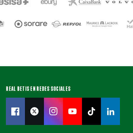
REAL BETIS EN REDES SOCIALES