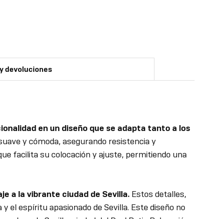
 y devoluciones
onalidad en un diseño que se adapta tanto a los
 suave y cómoda, asegurando resistencia y
ue facilita su colocación y ajuste, permitiendo una
 a la vibrante ciudad de Sevilla.
Estos detalles,
a y el espíritu apasionado de Sevilla. Este diseño no