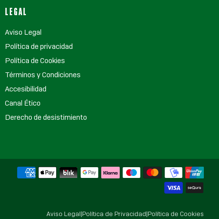
LEGAL
Aviso Legal
Política de privacidad
Política de Cookies
Términos y Condiciones
Accesibilidad
Canal Ético
Derecho de desistimiento
Aviso Legal
|
Política de Privacidad
|
Política de Cookies