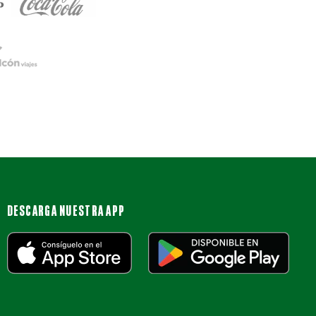
DESCARGA NUESTRA APP