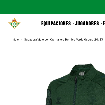
EQUIPACIONES
JUGADORES
Inicio
/
Sudadera Viaje con Cremallera Hombre Verde Oscuro 24/25