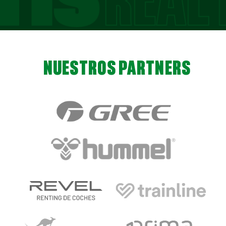
NUESTROS PARTNERS