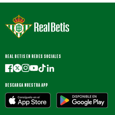
REAL BETIS EN REDES SOCIALES
DESCARGA NUESTRA APP