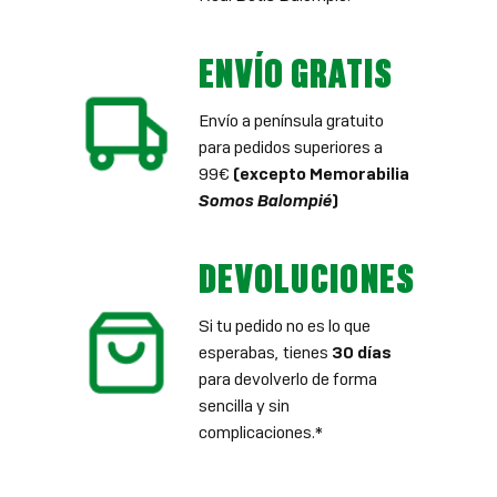
ENVÍO GRATIS
Envío a península gratuito
para pedidos superiores a
99€
(excepto Memorabilia
Somos Balompié
)
DEVOLUCIONES
Si tu pedido no es lo que
esperabas, tienes
30 días
para devolverlo de forma
sencilla y sin
complicaciones.*