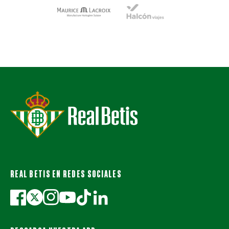
REAL BETIS EN REDES SOCIALES