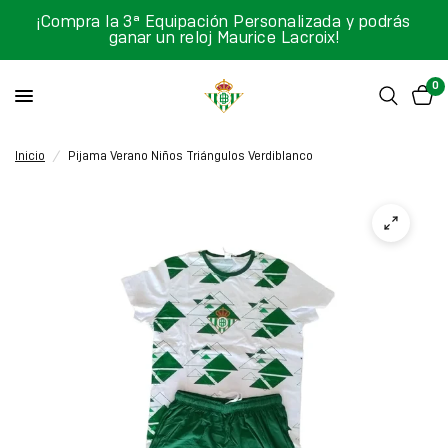
¡Compra la 3ª Equipación Personalizada y podrás
ganar un reloj Maurice Lacroix!
0
Inicio
/
Pijama Verano Niños Triángulos Verdiblanco