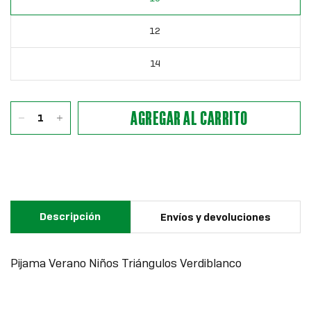
12
14
AGREGAR AL CARRITO
Descripción
Envíos y devoluciones
Pijama Verano Niños Triángulos Verdiblanco