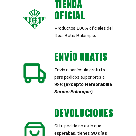
TIENDA
OFICIAL
Productos 100% oficiales del
Real Betis Balompié.
ENVÍO GRATIS
Envío a península gratuito
para pedidos superiores a
99€
(excepto Memorabilia
Somos Balompié
)
DEVOLUCIONES
Si tu pedido no es lo que
esperabas, tienes
30 días