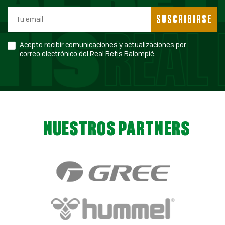
SUSCRIBIRSE
Acepto recibir comunicaciones y actualizaciones por
correo electrónico del Real Betis Balompié.
NUESTROS PARTNERS