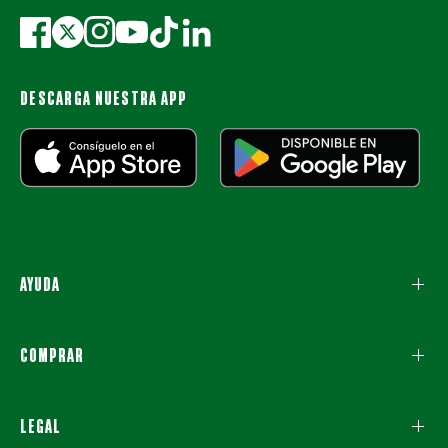
DESCARGA NUESTRA APP
AYUDA
COMPRAR
LEGAL