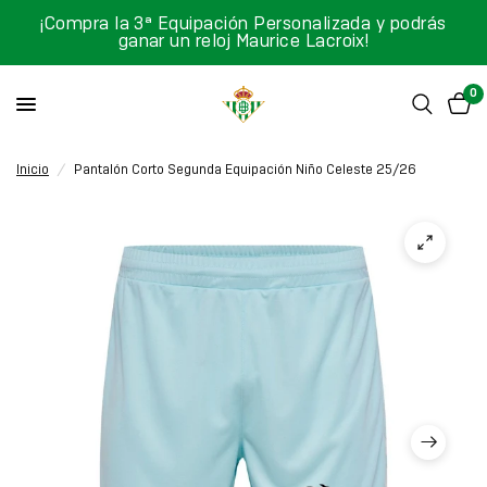
¡Compra la 3ª Equipación Personalizada y podrás
ganar un reloj Maurice Lacroix!
0
Inicio
/
Pantalón Corto Segunda Equipación Niño Celeste 25/26