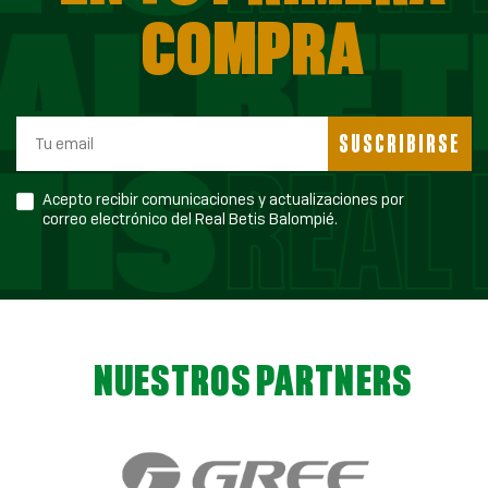
COMPRA
SUSCRIBIRSE
Acepto recibir comunicaciones y actualizaciones por
correo electrónico del Real Betis Balompié.
NUESTROS PARTNERS