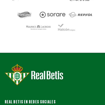
REAL BETIS EN REDES SOCIALES