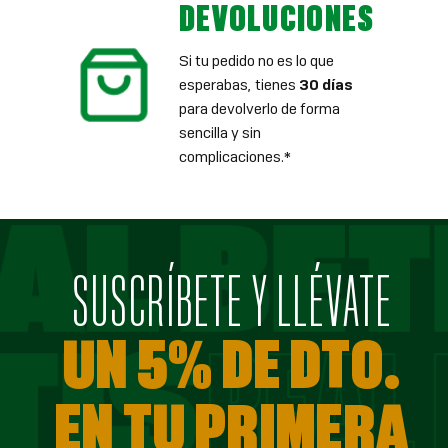
DEVOLUCIONES
Si tu pedido no es lo que
esperabas, tienes
30 días
para devolverlo de forma
sencilla y sin
complicaciones.*
SUSCRÍBETE Y LLÉVATE
UN 5% DE DTO.
EN TU PRIMERA