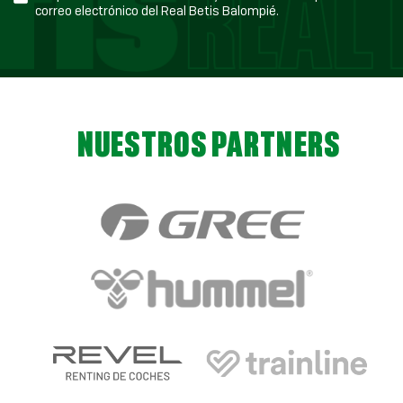
correo electrónico del Real Betis Balompié.
NUESTROS PARTNERS