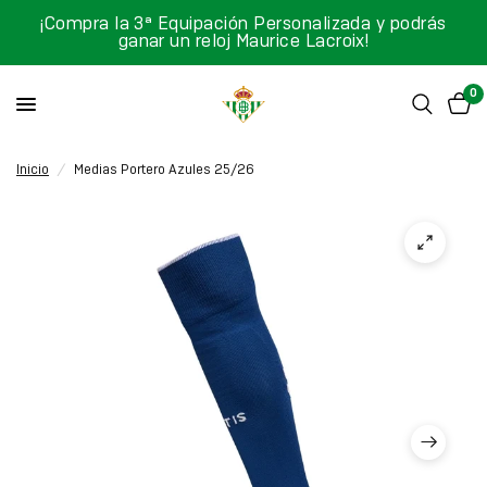
¡Compra la 3ª Equipación Personalizada y podrás
ganar un reloj Maurice Lacroix!
0
Inicio
/
Medias Portero Azules 25/26