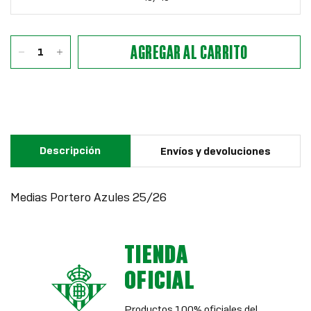
AGREGAR AL CARRITO
Descripción
Envíos y devoluciones
Medias Portero Azules 25/26
TIENDA
OFICIAL
Productos 100% oficiales del