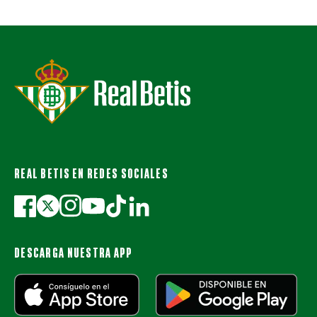
REAL BETIS EN REDES SOCIALES
DESCARGA NUESTRA APP