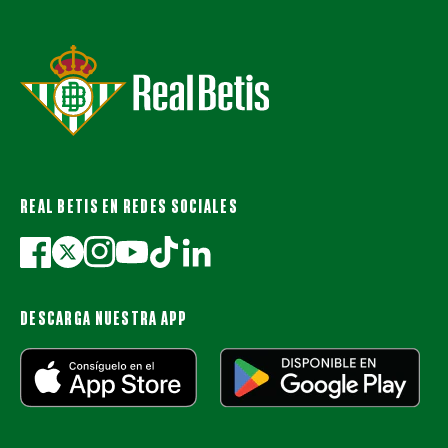
REAL BETIS EN REDES SOCIALES
DESCARGA NUESTRA APP