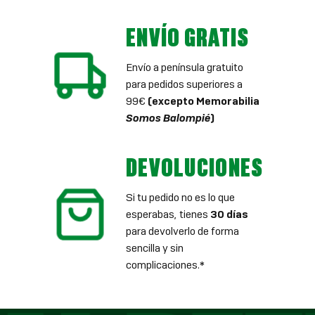
ENVÍO GRATIS
Envío a península gratuito
para pedidos superiores a
99€
(excepto Memorabilia
Somos Balompié
)
DEVOLUCIONES
Si tu pedido no es lo que
esperabas, tienes
30 días
para devolverlo de forma
sencilla y sin
complicaciones.*