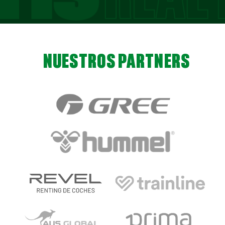
NUESTROS PARTNERS