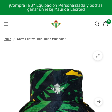
¡Compra la 3ª Equipación Personalizada y podrás
ganar un reloj Maurice Lacroix!
0
Inicio
/
Gorro Festival Real Betis Multicolor