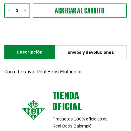
AGREGAR AL CARRITO
Descripción
Envíos y devoluciones
Gorro Festival Real Betis Multicolor.
TIENDA
OFICIAL
Productos 100% oficiales del
Real Betis Balompié.