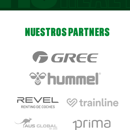
NUESTROS PARTNERS