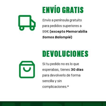
ENVÍO GRATIS
Envío a península gratuito
para pedidos superiores a
99€
(excepto Memorabilia
Somos Balompié
)
DEVOLUCIONES
Si tu pedido no es lo que
esperabas, tienes
30 días
para devolverlo de forma
sencilla y sin
complicaciones.*