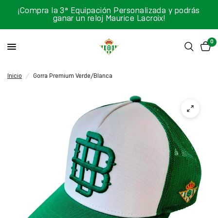
¡Compra la 3ª Equipación Personalizada y podrás
ganar un reloj Maurice Lacroix!
0
Inicio
/
Gorra Premium Verde/Blanca