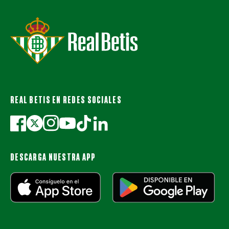
REAL BETIS EN REDES SOCIALES
DESCARGA NUESTRA APP