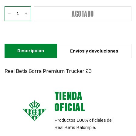
AGOTADO
Descripción
Envíos y devoluciones
Real Betis Gorra Premium Trucker 23
TIENDA
OFICIAL
Productos 100% oficiales del
Real Betis Balompié.