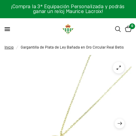
¡Compra la 3ª Equipación Personalizada y podrás
ganar un reloj Maurice Lacroix!
0
Inicio
/
Gargantilla de Plata de Ley Bañada en Oro Circular Real Betis