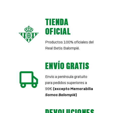
TIENDA
OFICIAL
Productos 100% oficiales del
Real Betis Balompié.
ENVÍO GRATIS
Envío a península gratuito
para pedidos superiores a
99€
(excepto Memorabilia
Somos Balompié
)
DEVOLUCIONES