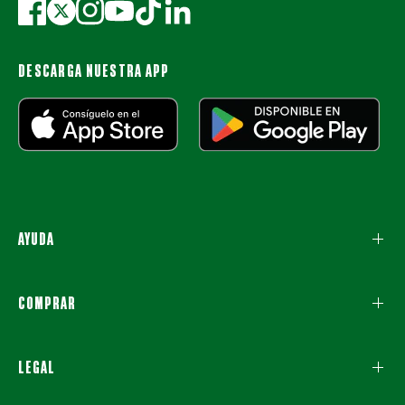
DESCARGA NUESTRA APP
AYUDA
COMPRAR
LEGAL