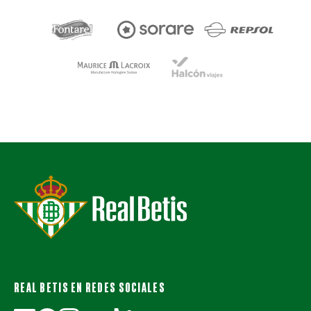
REAL BETIS EN REDES SOCIALES