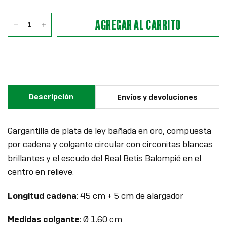
AGREGAR AL CARRITO
Descripción
Envíos y devoluciones
Gargantilla de plata de ley bañada en oro, compuesta
por cadena y colgante circular con circonitas blancas
brillantes y el escudo del Real Betis Balompié en el
centro en relieve.
Longitud cadena
: 45 cm + 5 cm de alargador
Medidas colgante
: Ø 1.60 cm