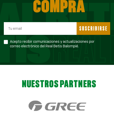
COMPRA
SUSCRIBIRSE
Acepto recibir comunicaciones y actualizaciones por
correo electrónico del Real Betis Balompié.
NUESTROS PARTNERS