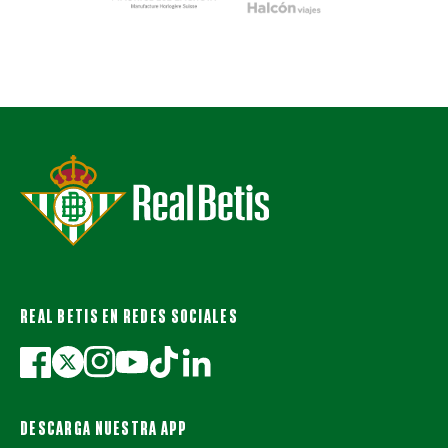
REAL BETIS EN REDES SOCIALES
DESCARGA NUESTRA APP