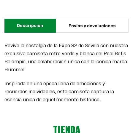
Descripción
Envíos y devoluciones
Revive la nostalgia de la Expo 92 de Sevilla con nuestra
exclusiva camiseta retro verde y blanca del Real Betis
Balompié, una colaboración única con la icónica marca
Hummel.
Inspirada en una época llena de emociones y
recuerdos inolvidables, esta camiseta captura la
esencia única de aquel momento histórico.
TIENDA