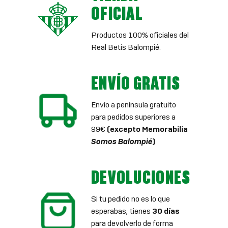
OFICIAL
Productos 100% oficiales del
Real Betis Balompié.
ENVÍO GRATIS
Envío a península gratuito
para pedidos superiores a
99€
(excepto Memorabilia
Somos Balompié
)
DEVOLUCIONES
Si tu pedido no es lo que
esperabas, tienes
30 días
para devolverlo de forma