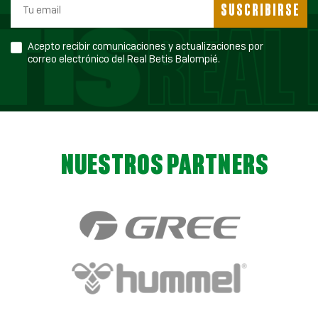
SUSCRIBIRSE
Acepto recibir comunicaciones y actualizaciones por
correo electrónico del Real Betis Balompié.
NUESTROS PARTNERS