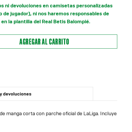
s ni devoluciones en camisetas personalizadas
 de jugador), ni nos haremos responsables de
en la plantilla del Real Betis Balompié.
AGREGAR AL CARRITO
 y devoluciones
de manga corta con parche oficial de LaLiga. Incluye