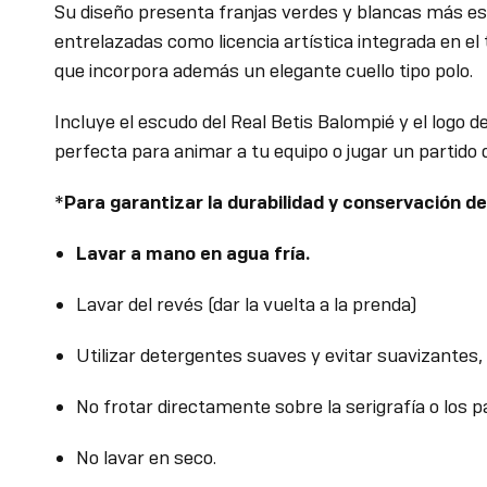
Su diseño presenta franjas verdes y blancas más es
entrelazadas como licencia artística integrada en el
que incorpora además un elegante cuello tipo polo.
Incluye el escudo del Real Betis Balompié y el logo d
perfecta para animar a tu equipo o jugar un partido d
*
Para garantizar la durabilidad y conservación de
Lavar a mano en agua fría.
Lavar del revés (dar la vuelta a la prenda)
Utilizar detergentes suaves y evitar suavizantes, 
No frotar directamente sobre la serigrafía o los p
No lavar en seco.