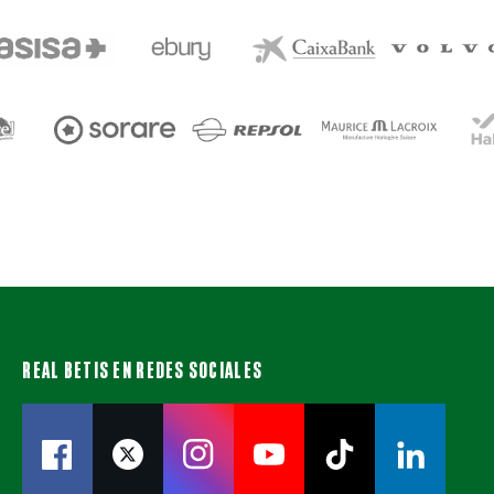
REAL BETIS EN REDES SOCIALES