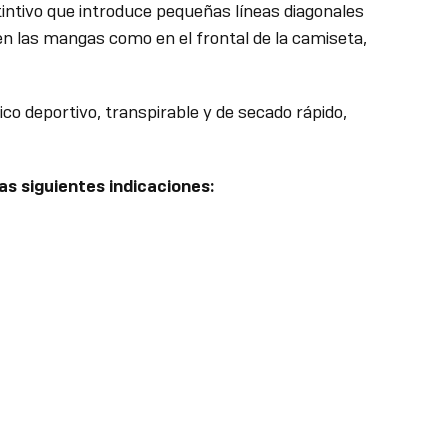
intivo que introduce pequeñas líneas diagonales
 en las mangas como en el frontal de la camiseta,
ico deportivo, transpirable y de secado rápido,
as siguientes indicaciones: