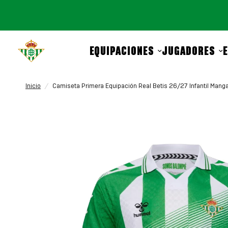
EQUIPACIONES
JUGADORES
Inicio
/
Camiseta Primera Equipación Real Betis 26/27 Infantil Manga