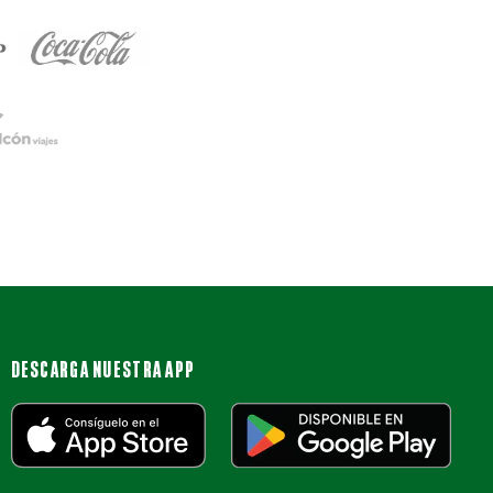
DESCARGA NUESTRA APP