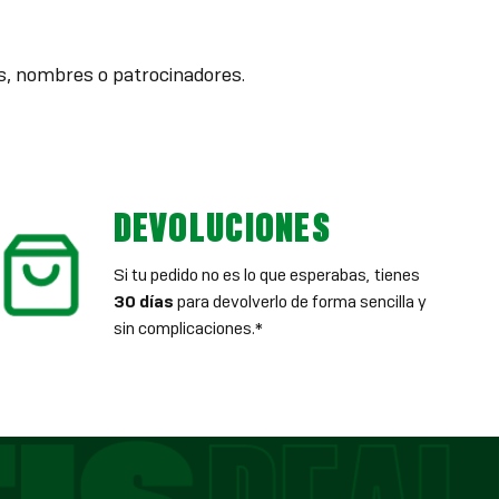
es, nombres o patrocinadores.
DEVOLUCIONES
Si tu pedido no es lo que esperabas, tienes
30 días
para devolverlo de forma sencilla y
sin complicaciones.*