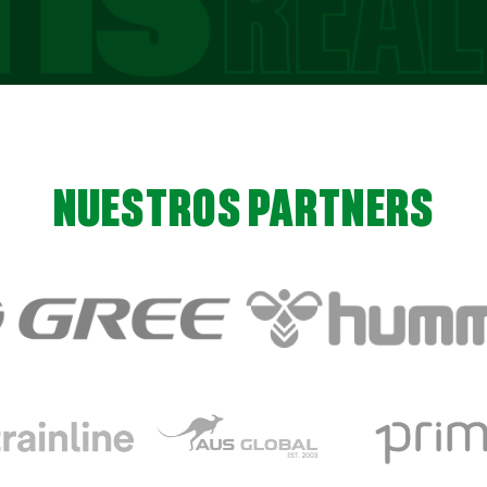
NUESTROS PARTNERS