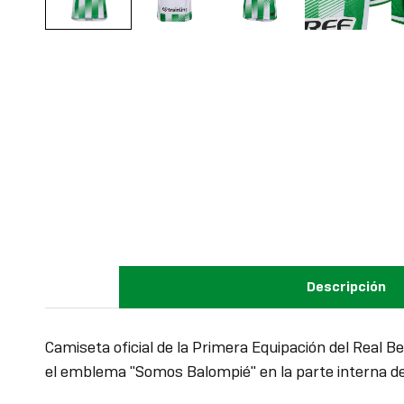
Descripción
Camiseta oficial de la Primera Equipación del Real 
el emblema "Somos Balompié" en la parte interna del