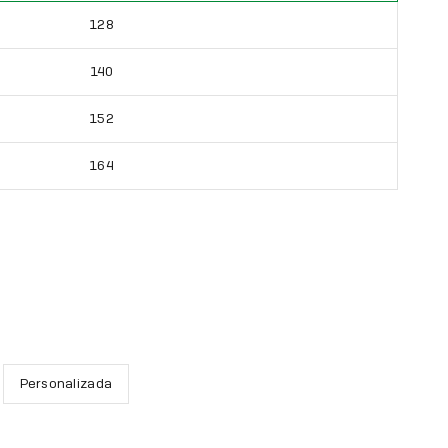
128
140
152
164
Personalizada