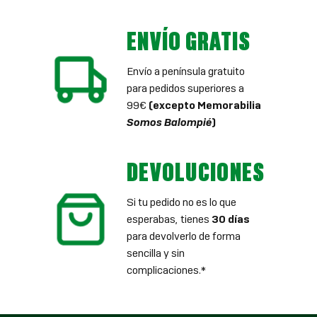
ENVÍO GRATIS
Envío a península gratuito
para pedidos superiores a
99€
(excepto Memorabilia
Somos Balompié
)
DEVOLUCIONES
Si tu pedido no es lo que
esperabas, tienes
30 días
para devolverlo de forma
sencilla y sin
complicaciones.*