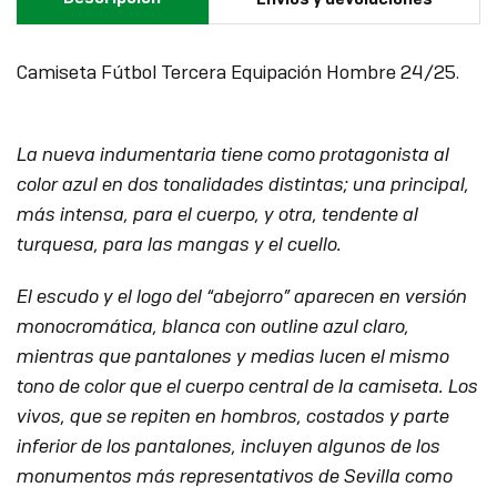
Camiseta Fútbol Tercera Equipación Hombre 24/25.
La nueva indumentaria tiene como protagonista al
color azul en dos tonalidades distintas; una principal,
más intensa, para el cuerpo, y otra, tendente al
turquesa, para las mangas y el cuello.
El escudo y el logo del “abejorro” aparecen en versión
monocromática, blanca con outline azul claro,
mientras que pantalones y medias lucen el mismo
tono de color que el cuerpo central de la camiseta. Los
vivos, que se repiten en hombros, costados y parte
inferior de los pantalones, incluyen algunos de los
monumentos más representativos de Sevilla como