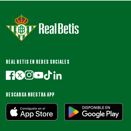
REAL BETIS EN REDES SOCIALES
DESCARGA NUESTRA APP