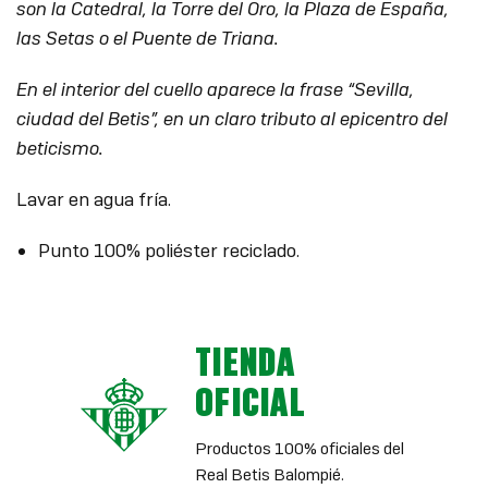
son la Catedral, la Torre del Oro, la Plaza de España,
las Setas o el Puente de Triana.
En el interior del cuello aparece la frase “Sevilla,
ciudad del Betis”, en un claro tributo al epicentro del
beticismo.
Lavar en agua fría.
Punto 100% poliéster reciclado.
TIENDA
OFICIAL
Productos 100% oficiales del
Real Betis Balompié.