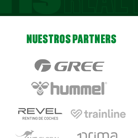
NUESTROS PARTNERS