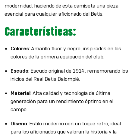
modernidad, haciendo de esta camiseta una pieza
esencial para cualquier aficionado del Betis.
Características:
Colores
: Amarillo flúor y negro, inspirados en los
colores de la primera equipación del club.
Escudo
: Escudo original de 1914, rememorando los
inicios del Real Betis Balompié.
Material
: Alta calidad y tecnología de última
generación para un rendimiento óptimo en el
campo.
Diseño
: Estilo moderno con un toque retro, ideal
para los aficionados que valoran la historia y la