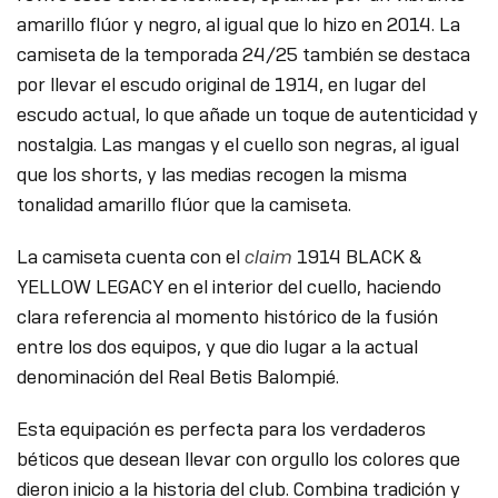
amarillo flúor y negro, al igual que lo hizo en 2014. La
camiseta de la temporada 24/25 también se destaca
por llevar el escudo original de 1914, en lugar del
escudo actual, lo que añade un toque de autenticidad y
nostalgia. Las mangas y el cuello son negras, al igual
que los shorts, y las medias recogen la misma
tonalidad amarillo flúor que la camiseta.
La camiseta cuenta con el
claim
1914 BLACK &
YELLOW LEGACY en el interior del cuello, haciendo
clara referencia al momento histórico de la fusión
entre los dos equipos, y que dio lugar a la actual
denominación del Real Betis Balompié.
Esta equipación es perfecta para los verdaderos
béticos que desean llevar con orgullo los colores que
dieron inicio a la historia del club. Combina tradición y