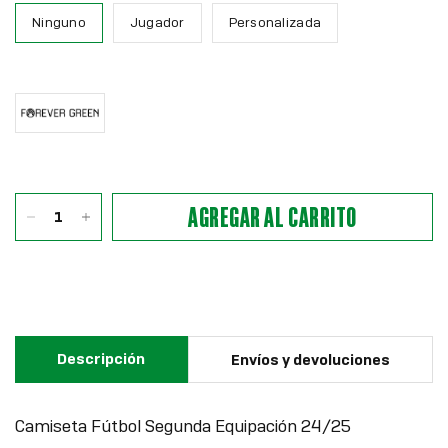
Ninguno
Jugador
Personalizada
FOREVERGREEN
(+
$6.00)
AGREGAR AL CARRITO
Descripción
Envíos y devoluciones
Camiseta Fútbol Segunda Equipación 24/25