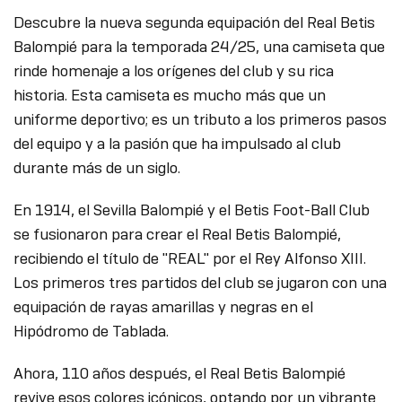
Descubre la nueva segunda equipación del Real Betis
Balompié para la temporada 24/25, una camiseta que
rinde homenaje a los orígenes del club y su rica
historia. Esta camiseta es mucho más que un
uniforme deportivo; es un tributo a los primeros pasos
del equipo y a la pasión que ha impulsado al club
durante más de un siglo.
En 1914, el Sevilla Balompié y el Betis Foot-Ball Club
se fusionaron para crear el Real Betis Balompié,
recibiendo el título de "REAL" por el Rey Alfonso XIII.
Los primeros tres partidos del club se jugaron con una
equipación de rayas amarillas y negras en el
Hipódromo de Tablada.
Ahora, 110 años después, el Real Betis Balompié
revive esos colores icónicos, optando por un vibrante