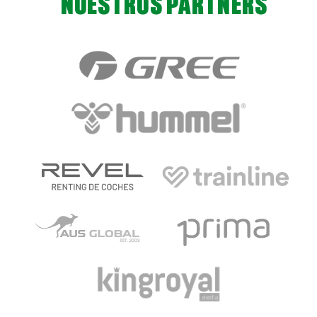
NUESTROS PARTNERS