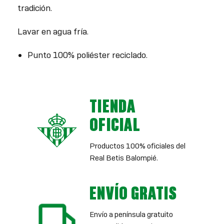
tradición.
Lavar en agua fría.
Punto 100% poliéster reciclado.
TIENDA
OFICIAL
Productos 100% oficiales del
Real Betis Balompié.
ENVÍO GRATIS
Envío a península gratuito