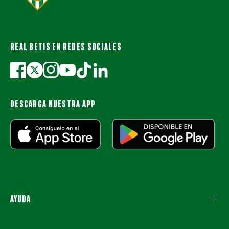
REAL BETIS EN REDES SOCIALES
DESCARGA NUESTRA APP
AYUDA