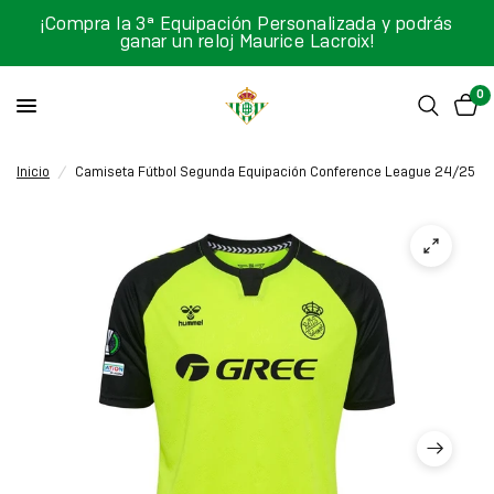
¡Compra la 3ª Equipación Personalizada y podrás
ganar un reloj Maurice Lacroix!
0
Inicio
/
Camiseta Fútbol Segunda Equipación Conference League 24/25