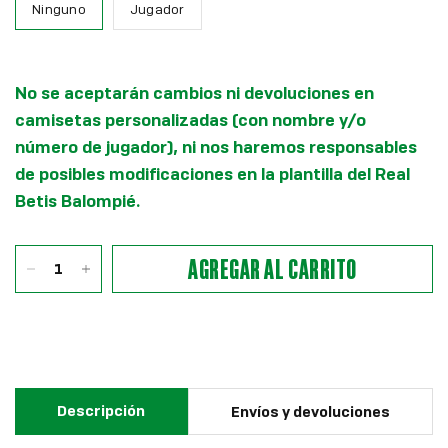
Ninguno
Jugador
No se aceptarán cambios ni devoluciones en
camisetas personalizadas (con nombre y/o
número de jugador), ni nos haremos responsables
de posibles modificaciones en la plantilla del Real
Betis Balompié.
AGREGAR AL CARRITO
Descripción
Envíos y devoluciones