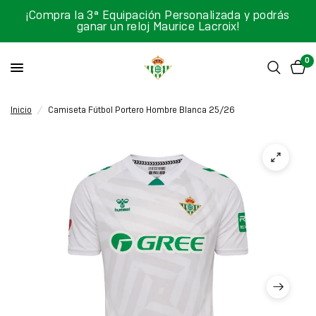
¡Compra la 3ª Equipación Personalizada y podrás
ganar un reloj Maurice Lacroix!
0
Inicio
/
Camiseta Fútbol Portero Hombre Blanca 25/26