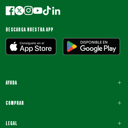
DESCARGA NUESTRA APP
AYUDA
COMPRAR
LEGAL