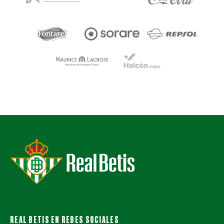
REAL BETIS EN REDES SOCIALES