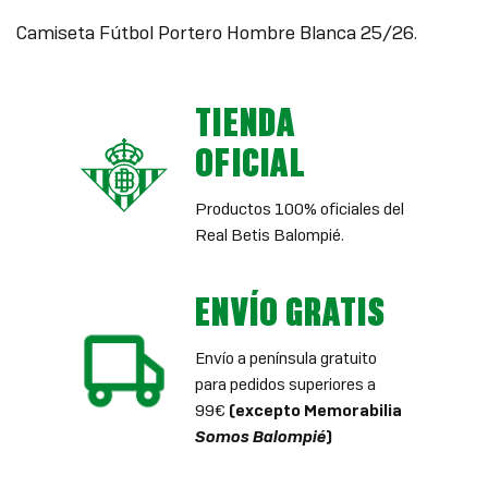
Camiseta Fútbol Portero Hombre Blanca 25/26.
TIENDA
OFICIAL
Productos 100% oficiales del
Real Betis Balompié.
ENVÍO GRATIS
Envío a península gratuito
para pedidos superiores a
99€
(excepto Memorabilia
Somos Balompié
)