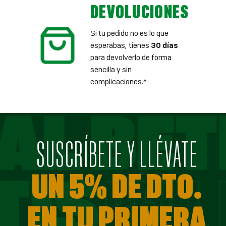
DEVOLUCIONES
Si tu pedido no es lo que
esperabas, tienes
30 días
para devolverlo de forma
sencilla y sin
complicaciones.*
SUSCRÍBETE Y LLÉVATE
UN 5% DE DTO.
EN TU PRIMERA