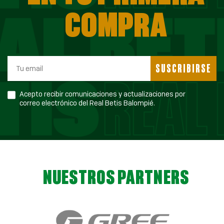
COMPRA
SUSCRIBIRSE
Acepto recibir comunicaciones y actualizaciones por
correo electrónico del Real Betis Balompié.
NUESTROS PARTNERS