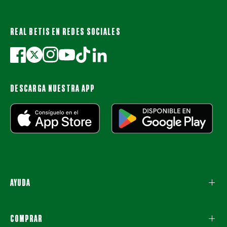
REAL BETIS EN REDES SOCIALES
DESCARGA NUESTRA APP
AYUDA
COMPRAR