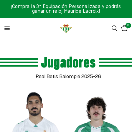
¡Compra la 3ª Equipación Personalizada y podrás
ganar un reloj Maurice Lacroix!
0
Jugadores
Real Betis Balompié 2025-26