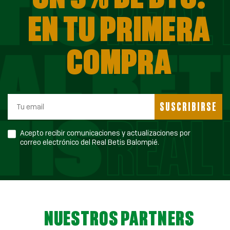
EN TU PRIMERA
COMPRA
SUSCRIBIRSE
Acepto recibir comunicaciones y actualizaciones por
correo electrónico del Real Betis Balompié.
NUESTROS PARTNERS