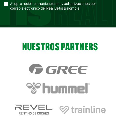
Acepto recibir comunicaciones y actualizaciones por
correo electrónico del Real Betis Balompié.
NUESTROS PARTNERS