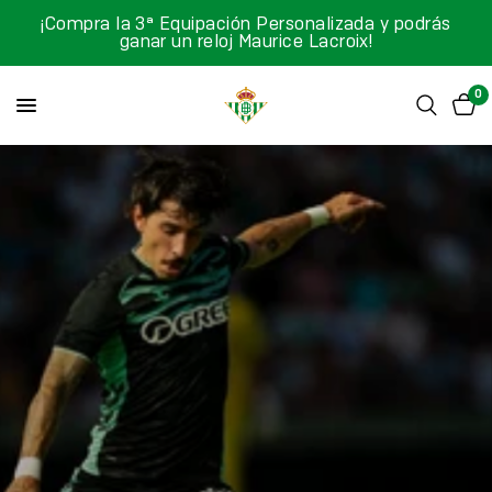
¡Compra la 3ª Equipación Personalizada y podrás
ganar un reloj Maurice Lacroix!
0