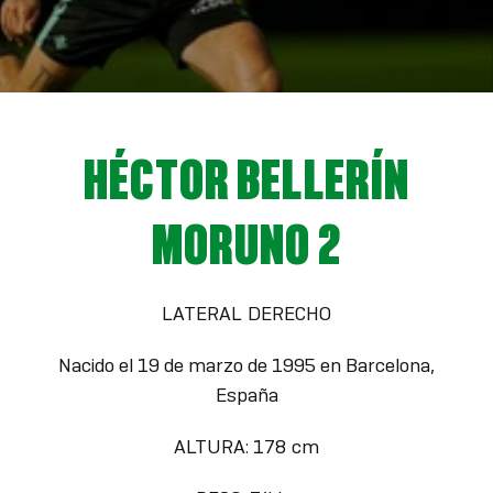
HÉCTOR BELLERÍN
MORUNO 2
LATERAL DERECHO
Nacido el 19 de marzo de 1995 en Barcelona,
España
ALTURA: 178 cm