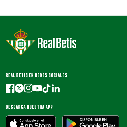
REAL BETIS EN REDES SOCIALES
DESCARGA NUESTRA APP