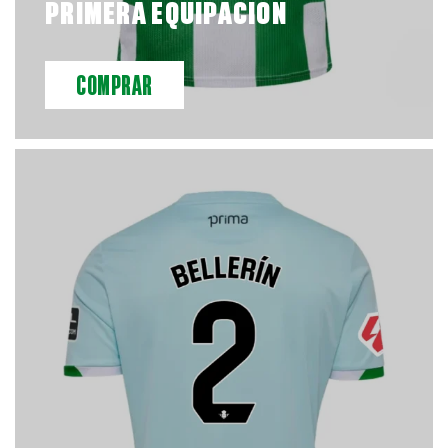
PRIMERA EQUIPACIÓN
COMPRAR