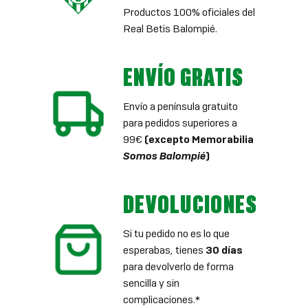
Productos 100% oficiales del
Real Betis Balompié.
ENVÍO GRATIS
Envío a península gratuito
para pedidos superiores a
99€
(excepto Memorabilia
Somos Balompié
)
DEVOLUCIONES
Si tu pedido no es lo que
esperabas, tienes
30 días
para devolverlo de forma
sencilla y sin
complicaciones.*