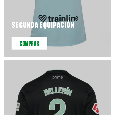
SEGUNDA EQUIPACIÓN
COMPRAR