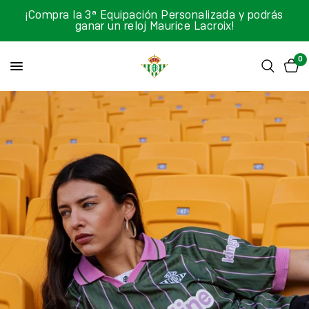
¡Compra la 3ª Equipación Personalizada y podrás
ganar un reloj Maurice Lacroix!
0