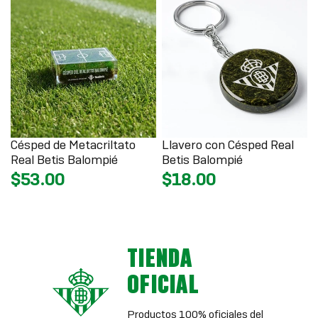
Césped de Metacriltato
Llavero con Césped Real
Real Betis Balompié
Betis Balompié
$53.00
$18.00
TIENDA
OFICIAL
Productos 100% oficiales del