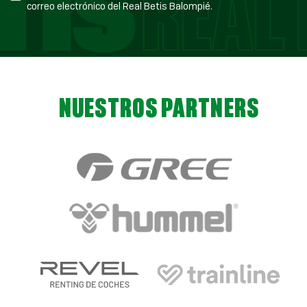
correo electrónico del Real Betis Balompié.
NUESTROS PARTNERS