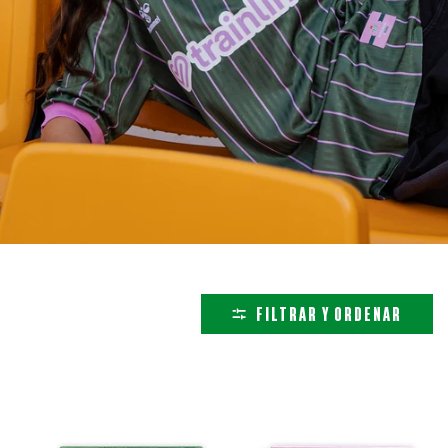
FILTRAR Y ORDENAR