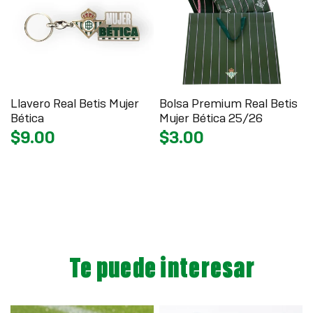
Llavero Real Betis Mujer
Bolsa Premium Real Betis
Bética
Mujer Bética 25/26
$9.00
$3.00
Te puede interesar