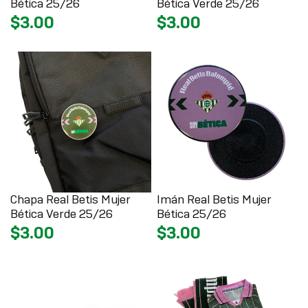
Bética 25/26
Bética Verde 25/26
$3.00
$3.00
Chapa Real Betis Mujer
Imán Real Betis Mujer
Bética Verde 25/26
Bética 25/26
$3.00
$3.00