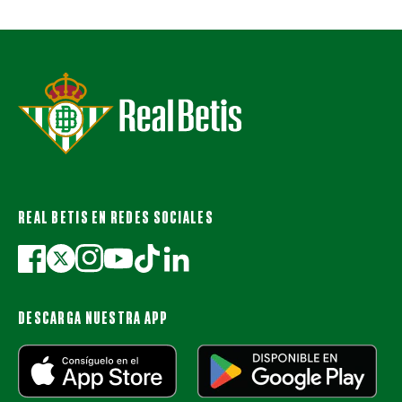
REAL BETIS EN REDES SOCIALES
DESCARGA NUESTRA APP