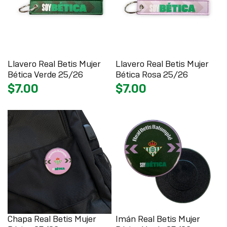
Llavero Real Betis Mujer
Llavero Real Betis Mujer
Bética Verde 25/26
Bética Rosa 25/26
$7.00
$7.00
Chapa Real Betis Mujer
Imán Real Betis Mujer