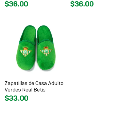
$36.00
$36.00
Zapatillas de Casa Adulto
Verdes Real Betis
$33.00