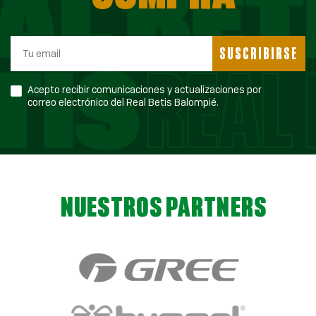
SUSCRIBIRSE
Acepto recibir comunicaciones y actualizaciones por
correo electrónico del Real Betis Balompié.
NUESTROS PARTNERS