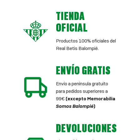
TIENDA
OFICIAL
Productos 100% oficiales del
Real Betis Balompié.
ENVÍO GRATIS
Envío a península gratuito
para pedidos superiores a
99€
(excepto Memorabilia
Somos Balompié
)
DEVOLUCIONES