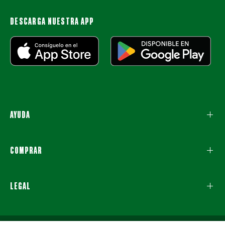
DESCARGA NUESTRA APP
AYUDA
COMPRAR
LEGAL