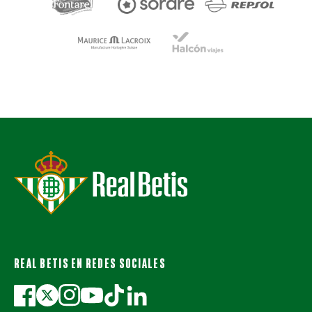
REAL BETIS EN REDES SOCIALES