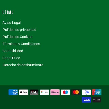
LEGAL
Aviso Legal
Política de privacidad
Política de Cookies
Términos y Condiciones
Accesibilidad
Canal Ético
Derecho de desistimiento