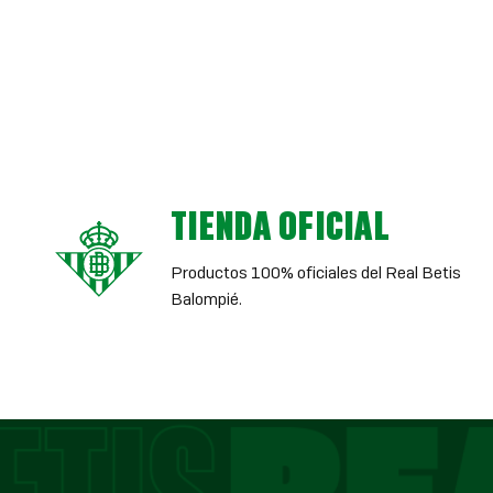
TIENDA OFICIAL
Productos 100% oficiales del Real Betis
Balompié.