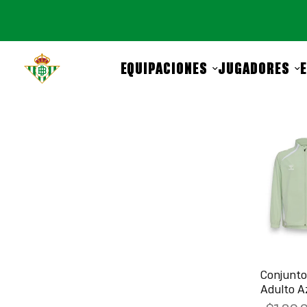
EQUIPACIONES
JUGADORES
Conjunto 
Adulto A