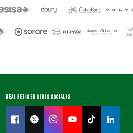
REAL BETIS EN REDES SOCIALES