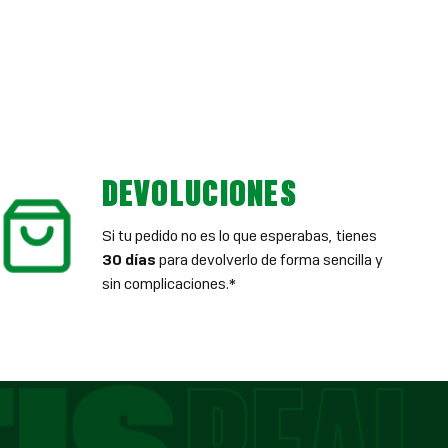
DEVOLUCIONES
Si tu pedido no es lo que esperabas, tienes
30 días
para devolverlo de forma sencilla y
sin complicaciones.*