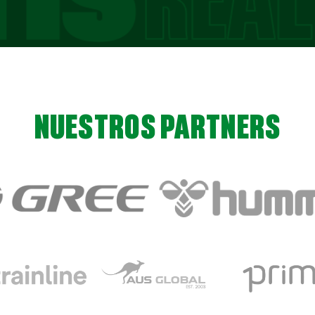
NUESTROS PARTNERS