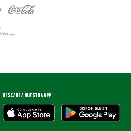
DESCARGA NUESTRA APP