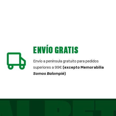
ENVÍO GRATIS
Envío a península gratuito para pedidos
superiores a 99€
(excepto Memorabilia
Somos Balompié
)