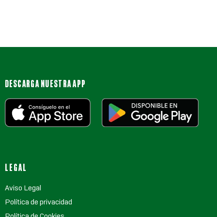
DESCARGA NUESTRA APP
LEGAL
Aviso Legal
Política de privacidad
Política de Cookies