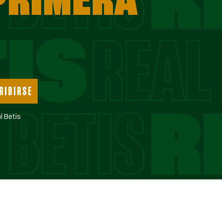
RIBIRSE