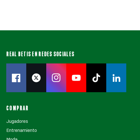
REAL BETIS EN REDES SOCIALES
COMPRAR
Jugadores
Entrenamiento
Moda