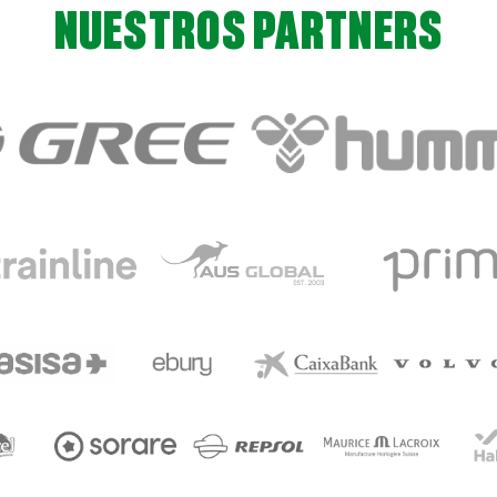
NUESTROS PARTNERS