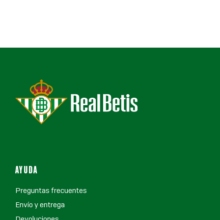
AYUDA
Preguntas frecuentes
Envío y entrega
Devoluciones