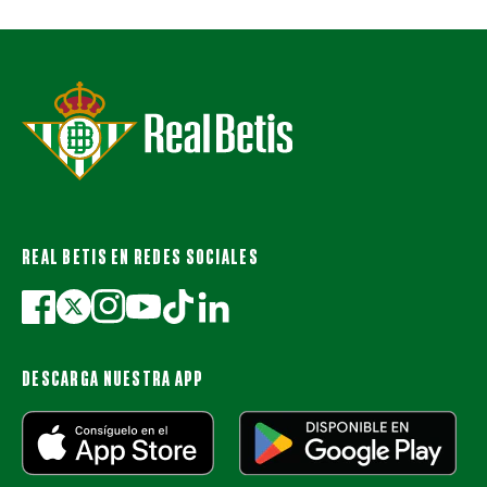
REAL BETIS EN REDES SOCIALES
DESCARGA NUESTRA APP