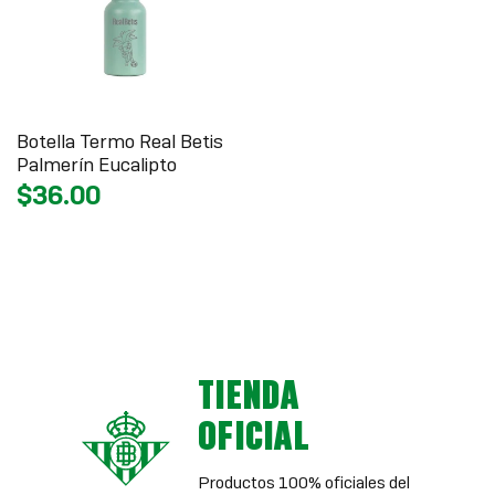
Botella Termo Real Betis
Palmerín Eucalipto
$36.00
TIENDA
OFICIAL
Productos 100% oficiales del