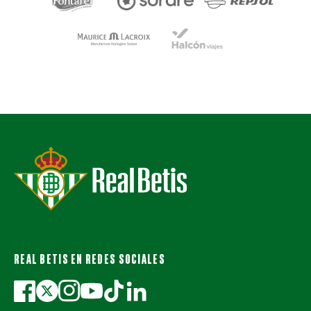
REAL BETIS EN REDES SOCIALES