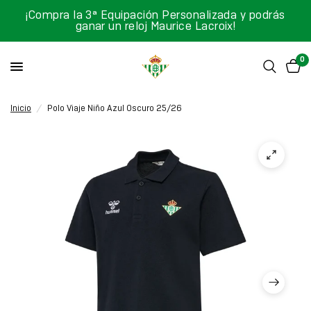
¡Compra la 3ª Equipación Personalizada y podrás
ganar un reloj Maurice Lacroix!
0
Inicio
/
Polo Viaje Niño Azul Oscuro 25/26