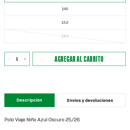
140
152
164
AGREGAR AL CARRITO
Descripción
Envíos y devoluciones
Polo Viaje Niño Azul Oscuro 25/26