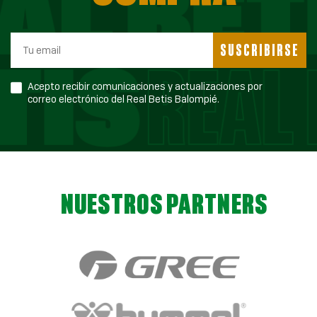
SUSCRIBIRSE
Acepto recibir comunicaciones y actualizaciones por
correo electrónico del Real Betis Balompié.
NUESTROS PARTNERS