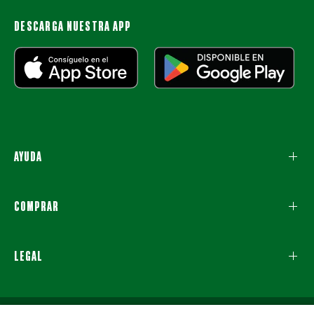
DESCARGA NUESTRA APP
AYUDA
COMPRAR
LEGAL