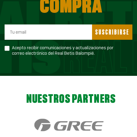
COMPRA
SUSCRIBIRSE
Acepto recibir comunicaciones y actualizaciones por
correo electrónico del Real Betis Balompié.
NUESTROS PARTNERS