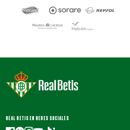
REAL BETIS EN REDES SOCIALES