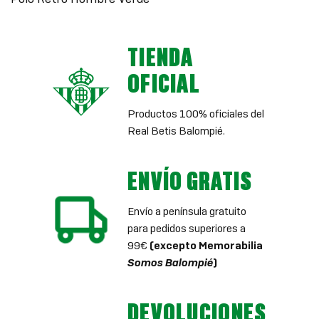
TIENDA
OFICIAL
Productos 100% oficiales del
Real Betis Balompié.
ENVÍO GRATIS
Envío a península gratuito
para pedidos superiores a
99€
(excepto Memorabilia
Somos Balompié
)
DEVOLUCIONES