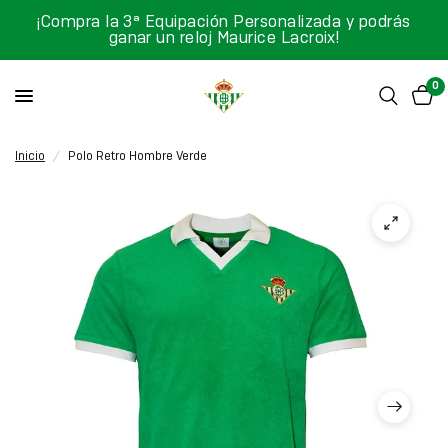
¡Compra la 3ª Equipación Personalizada y podrás
ganar un reloj Maurice Lacroix!
0
Inicio
/
Polo Retro Hombre Verde