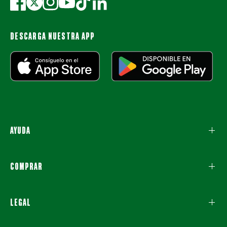
DESCARGA NUESTRA APP
AYUDA
COMPRAR
LEGAL