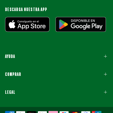
DESCARGA NUESTRA APP
AYUDA
COMPRAR
LEGAL