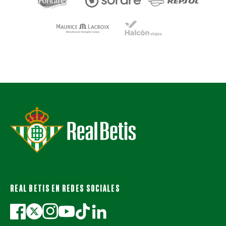
REAL BETIS EN REDES SOCIALES