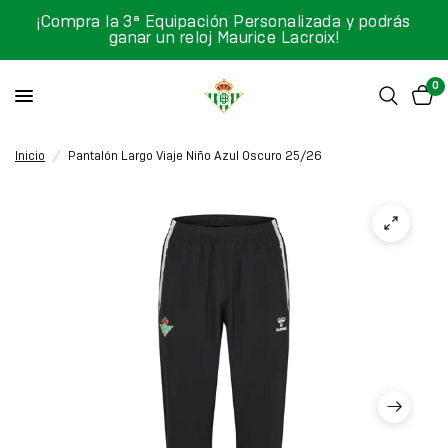
¡Compra la 3ª Equipación Personalizada y podrás
ganar un reloj Maurice Lacroix!
0
Inicio
/
Pantalón Largo Viaje Niño Azul Oscuro 25/26