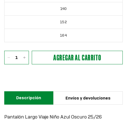
140
152
164
AGREGAR AL CARRITO
Descripción
Envíos y devoluciones
Pantalón Largo Viaje Niño Azul Oscuro 25/26