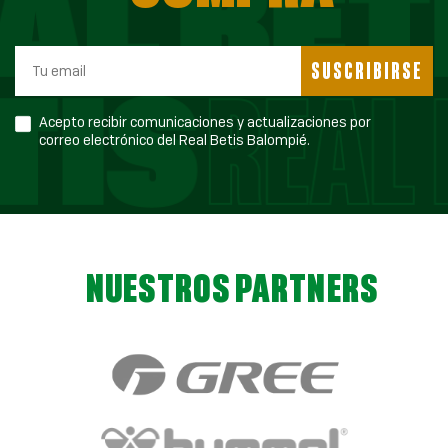
SUSCRIBIRSE
Acepto recibir comunicaciones y actualizaciones por
correo electrónico del Real Betis Balompié.
NUESTROS PARTNERS