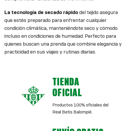
La tecnología de secado rápido
del tejido asegura
que estés preparado para enfrentar cualquier
condición climática, manteniéndote seco y cómodo
incluso en condiciones de humedad. Perfecto para
quienes buscan una prenda que combine elegancia y
practicidad en sus viajes y rutinas diarias.
TIENDA
OFICIAL
Productos 100% oficiales del
Real Betis Balompié.