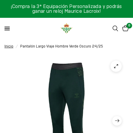
¡Compra la 3ª Equipación Personalizada y podrás
ganar un reloj Maurice Lacroix!
0
Inicio
/
Pantalón Largo Viaje Hombre Verde Oscuro 24/25