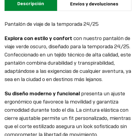
Descripción
Envíos y devoluciones
Pantalón de viaje de la temporada 24/25
Explora con estilo y confort
con nuestro pantalón de
viaje verde oscuro, diseñado para la temporada 24/25.
Confeccionado en un tejido técnico de alta calidad, este
pantalón combina durabilidad y transpirabilidad,
adaptándose a las exigencias de cualquier aventura, ya
sea en la ciudad o en destinos más lejanos.
Su diseño moderno y funcional
presenta un ajuste
ergonómico que favorece la movilidad y garantiza
comodidad durante todo el día. La cintura elástica con
cierre ajustable permite un fit personalizado, mientras
que el corte estilizado asegura un look sofisticado sin
comprometer la libertad de movimiento.