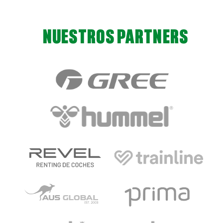
NUESTROS PARTNERS