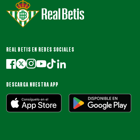
REAL BETIS EN REDES SOCIALES
DESCARGA NUESTRA APP