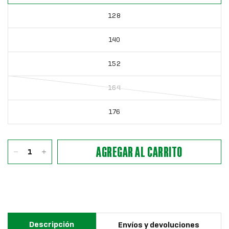
128
140
152
164
176
AGREGAR AL CARRITO
Descripción
Envíos y devoluciones