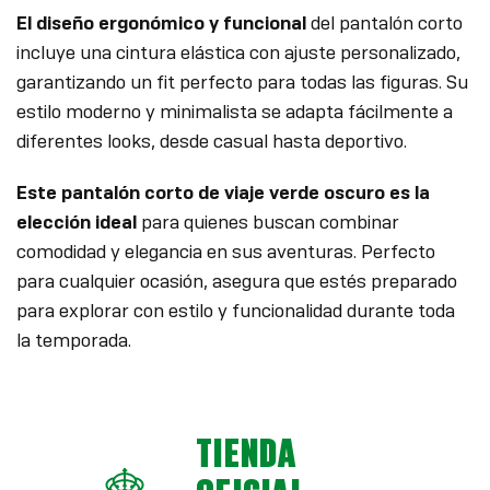
El diseño ergonómico y funcional
del pantalón corto
incluye una cintura elástica con ajuste personalizado,
garantizando un fit perfecto para todas las figuras. Su
estilo moderno y minimalista se adapta fácilmente a
diferentes looks, desde casual hasta deportivo.
Este pantalón corto de viaje verde oscuro es la
elección ideal
para quienes buscan combinar
comodidad y elegancia en sus aventuras. Perfecto
para cualquier ocasión, asegura que estés preparado
para explorar con estilo y funcionalidad durante toda
la temporada.
TIENDA