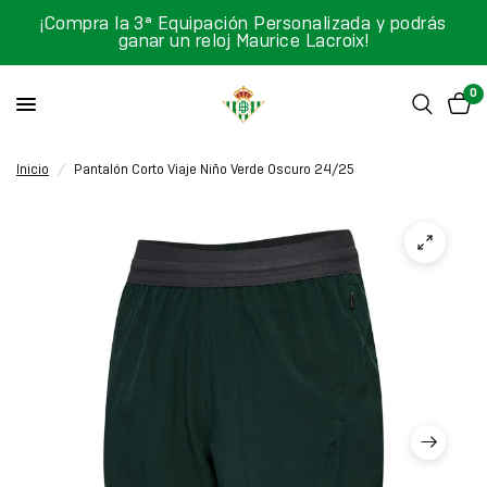
¡Compra la 3ª Equipación Personalizada y podrás
ganar un reloj Maurice Lacroix!
0
Inicio
/
Pantalón Corto Viaje Niño Verde Oscuro 24/25