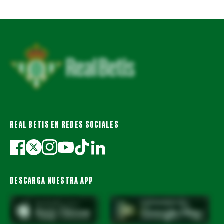
REAL BETIS EN REDES SOCIALES
DESCARGA NUESTRA APP