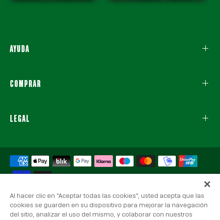
AYUDA
COMPRAR
LEGAL
Al hacer clic en “Aceptar todas las cookies”, usted acepta que las
cookies se guarden en su dispositivo para mejorar la navegación
del sitio, analizar el uso del mismo, y colaborar con nuestros