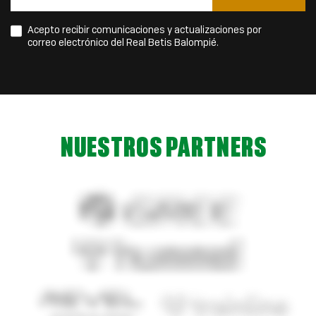
Acepto recibir comunicaciones y actualizaciones por
correo electrónico del Real Betis Balompié.
NUESTROS PARTNERS