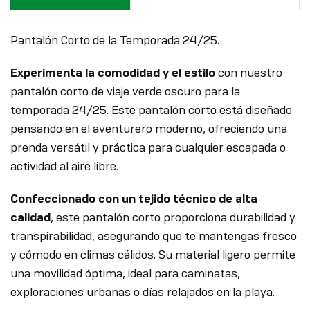
Pantalón Corto de la Temporada 24/25.
Experimenta la comodidad y el estilo
con nuestro
pantalón corto de viaje verde oscuro para la
temporada 24/25. Este pantalón corto está diseñado
pensando en el aventurero moderno, ofreciendo una
prenda versátil y práctica para cualquier escapada o
actividad al aire libre.
Confeccionado con un tejido técnico de alta
calidad
, este pantalón corto proporciona durabilidad y
transpirabilidad, asegurando que te mantengas fresco
y cómodo en climas cálidos. Su material ligero permite
una movilidad óptima, ideal para caminatas,
exploraciones urbanas o días relajados en la playa.