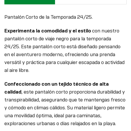
Pantalón Corto de la Temporada 24/25.
Experimenta la comodidad y el estilo
con nuestro
pantalón corto de viaje negro para la temporada
24/25. Este pantalón corto está diseñado pensando
en el aventurero moderno, ofreciendo una prenda
versátil y práctica para cualquier escapada o actividad
al aire libre.
Confeccionado con un tejido técnico de alta
calidad
, este pantalón corto proporciona durabilidad y
transpirabilidad, asegurando que te mantengas fresco
y cómodo en climas cálidos. Su material ligero permite
una movilidad óptima, ideal para caminatas,
exploraciones urbanas o días relajados en la playa.