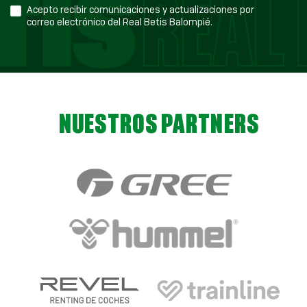
Acepto recibir comunicaciones y actualizaciones por
correo electrónico del Real Betis Balompié.
NUESTROS PARTNERS