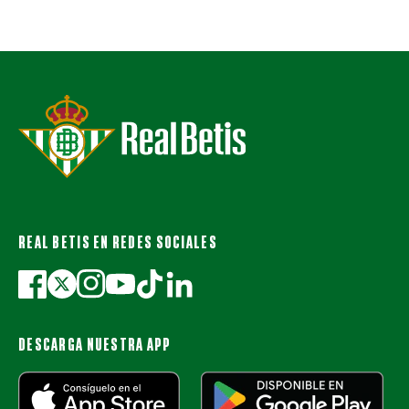
REAL BETIS EN REDES SOCIALES
DESCARGA NUESTRA APP