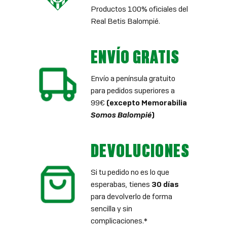
Productos 100% oficiales del
Real Betis Balompié.
ENVÍO GRATIS
Envío a península gratuito
para pedidos superiores a
99€
(excepto Memorabilia
Somos Balompié
)
DEVOLUCIONES
Si tu pedido no es lo que
esperabas, tienes
30 días
para devolverlo de forma
sencilla y sin
complicaciones.*