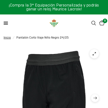
¡Compra la 3ª Equipación Personalizada y podrás
ganar un reloj Maurice Lacroix!
0
Inicio
/
Pantalón Corto Viaje Niño Negro 24/25