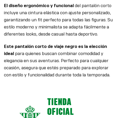
El diseño ergonómico y funcional
del pantalón corto
incluye una cintura elástica con ajuste personalizado,
garantizando un fit perfecto para todas las figuras. Su
estilo moderno y minimalista se adapta fácilmente a
diferentes looks, desde casual hasta deportivo.
Este pantalón corto de viaje negro es la elección
ideal
para quienes buscan combinar comodidad y
elegancia en sus aventuras. Perfecto para cualquier
ocasión, asegura que estés preparado para explorar
con estilo y funcionalidad durante toda la temporada.
TIENDA
OFICIAL