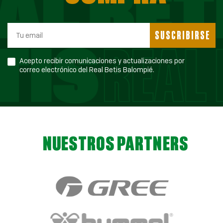
SUSCRIBIRSE
Acepto recibir comunicaciones y actualizaciones por
correo electrónico del Real Betis Balompié.
NUESTROS PARTNERS