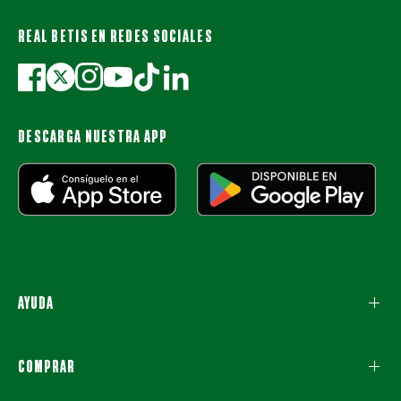
REAL BETIS EN REDES SOCIALES
DESCARGA NUESTRA APP
AYUDA
COMPRAR