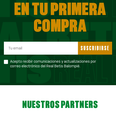
EN TU PRIMERA
COMPRA
SUSCRIBIRSE
Acepto recibir comunicaciones y actualizaciones por
correo electrónico del Real Betis Balompié.
NUESTROS PARTNERS