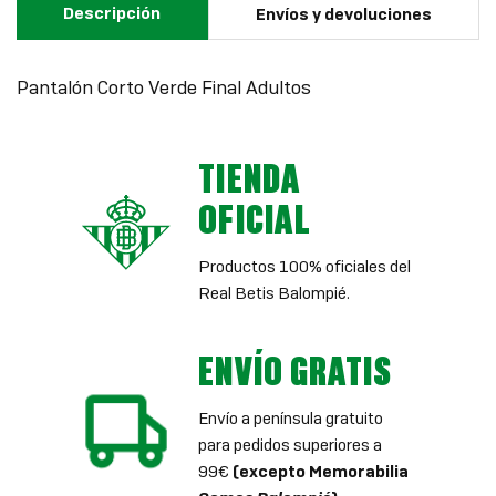
Descripción
Envíos y devoluciones
Pantalón Corto Verde Final Adultos
TIENDA
OFICIAL
Productos 100% oficiales del
Real Betis Balompié.
ENVÍO GRATIS
Envío a península gratuito
para pedidos superiores a
99€
(excepto Memorabilia