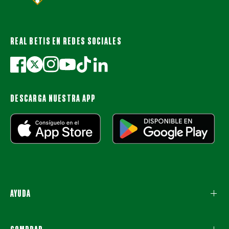
REAL BETIS EN REDES SOCIALES
DESCARGA NUESTRA APP
AYUDA