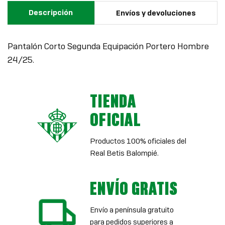
Descripción
Envíos y devoluciones
Pantalón Corto Segunda Equipación Portero Hombre
24/25.
TIENDA
OFICIAL
Productos 100% oficiales del
Real Betis Balompié.
ENVÍO GRATIS
Envío a península gratuito
para pedidos superiores a