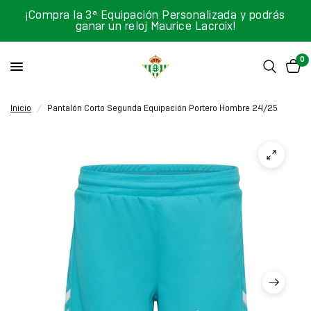
¡Compra la 3ª Equipación Personalizada y podrás
ganar un reloj Maurice Lacroix!
0
Inicio
/
Pantalón Corto Segunda Equipación Portero Hombre 24/25