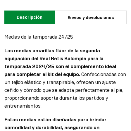
Descripción
Envíos y devoluciones
Medias de la temporada 24/25
Las medias amarillas flúor de la segunda
equipación del Real Betis Balompié para la
temporada 2024/25 son el complemento ideal
para completar el kit del equipo.
Confeccionadas con
un tejido elástico y transpirable, ofrecen un ajuste
ceñido y cómodo que se adapta perfectamente al pie,
proporcionando soporte durante los partidos y
entrenamientos.
Estas medias están diseñadas para brindar
comodidad y durabilidad, asegurando un