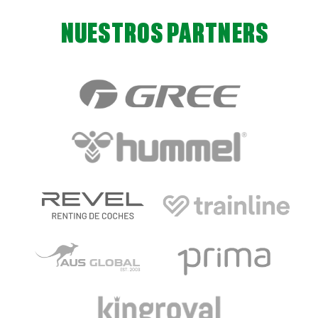
NUESTROS PARTNERS