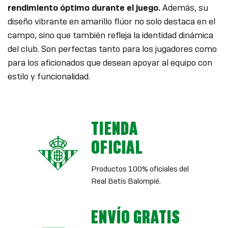
rendimiento óptimo durante el juego.
Además, su
diseño vibrante en amarillo flúor no solo destaca en el
campo, sino que también refleja la identidad dinámica
del club. Son perfectas tanto para los jugadores como
para los aficionados que desean apoyar al equipo con
estilo y funcionalidad.
TIENDA
OFICIAL
Productos 100% oficiales del
Real Betis Balompié.
ENVÍO GRATIS