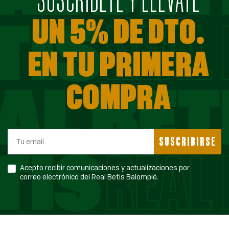
UN 5% DE DTO.
EN TU PRIMERA
COMPRA
SUSCRIBIRSE
Acepto recibir comunicaciones y actualizaciones por
correo electrónico del Real Betis Balompié.