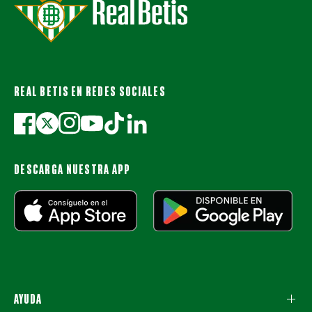
REAL BETIS EN REDES SOCIALES
DESCARGA NUESTRA APP
AYUDA