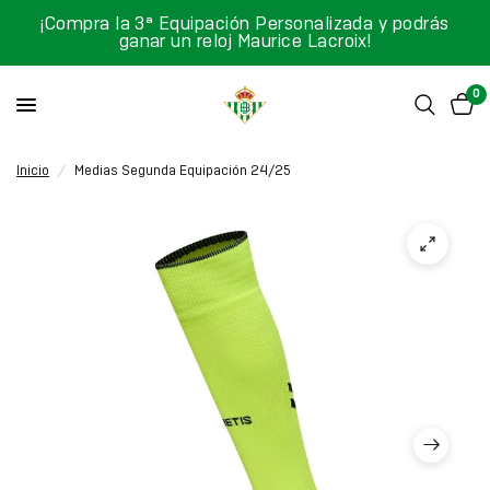
¡Compra la 3ª Equipación Personalizada y podrás
ganar un reloj Maurice Lacroix!
0
Inicio
/
Medias Segunda Equipación 24/25