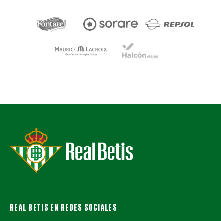
REAL BETIS EN REDES SOCIALES