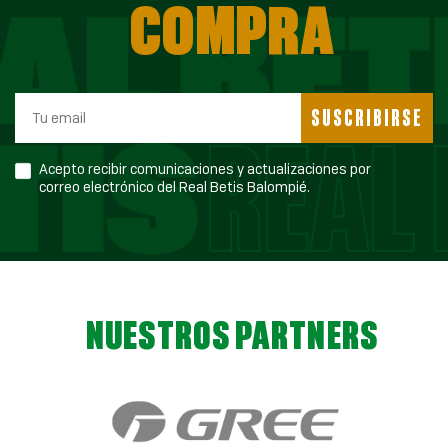
COMPRA
SUSCRIBIRSE
Acepto recibir comunicaciones y actualizaciones por
correo electrónico del Real Betis Balompié.
NUESTROS PARTNERS