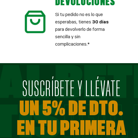
DEVOLUCIONES
Si tu pedido no es lo que
esperabas, tienes
30 días
para devolverlo de forma
sencilla y sin
complicaciones.*
SUSCRÍBETE Y LLÉVATE
UN 5% DE DTO.
EN TU PRIMERA