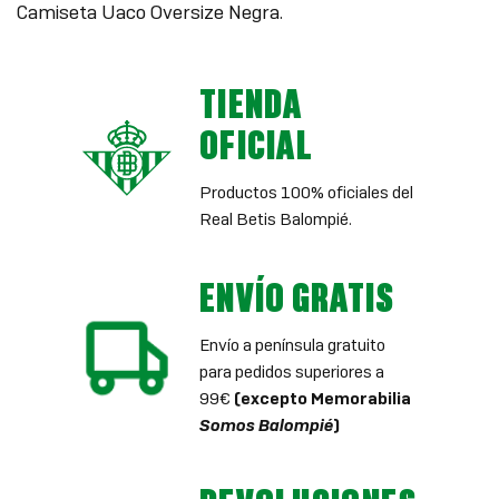
Camiseta Uaco Oversize Negra.
TIENDA
OFICIAL
Productos 100% oficiales del
Real Betis Balompié.
ENVÍO GRATIS
Envío a península gratuito
para pedidos superiores a
99€
(excepto Memorabilia
Somos Balompié
)