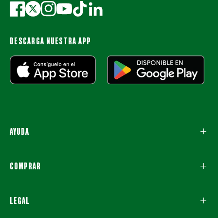
DESCARGA NUESTRA APP
AYUDA
COMPRAR
LEGAL