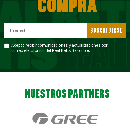
COMPRA
SUSCRIBIRSE
Acepto recibir comunicaciones y actualizaciones por
correo electrónico del Real Betis Balompié.
NUESTROS PARTNERS