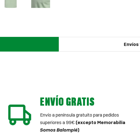
Envíos
ENVÍO GRATIS
Envío a península gratuito para pedidos
superiores a 99€
(excepto Memorabilia
Somos Balompié
)