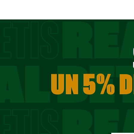
UN 5% D