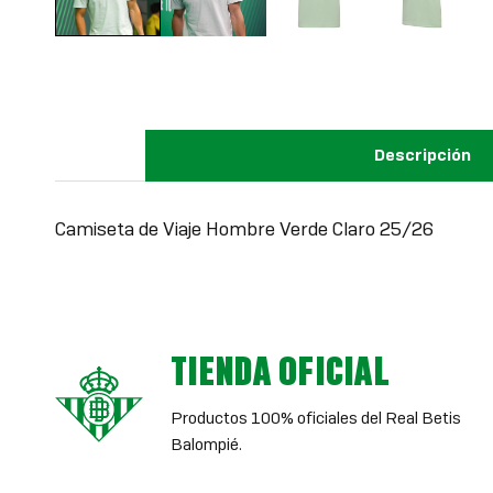
Descripción
Camiseta de Viaje Hombre Verde Claro 25/26
TIENDA OFICIAL
Productos 100% oficiales del Real Betis
Balompié.