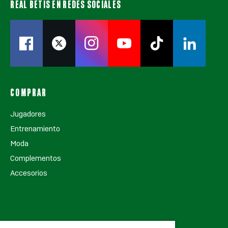
REAL BETIS EN REDES SOCIALES
COMPRAR
Jugadores
Entrenamiento
Moda
Complementos
Accesorios