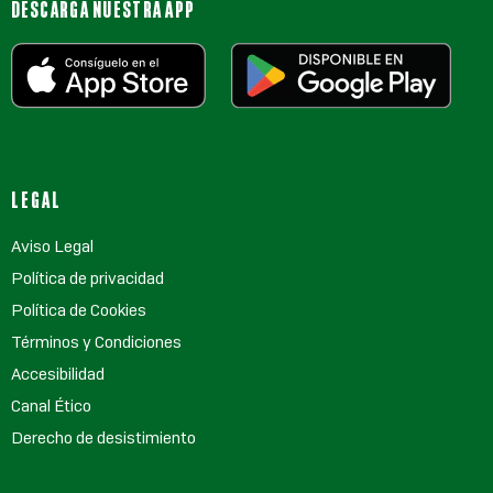
DESCARGA NUESTRA APP
LEGAL
Aviso Legal
Política de privacidad
Política de Cookies
Términos y Condiciones
Accesibilidad
Canal Ético
Derecho de desistimiento