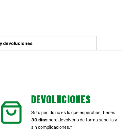
 y devoluciones
DEVOLUCIONES
Si tu pedido no es lo que esperabas, tienes
30 días
para devolverlo de forma sencilla y
sin complicaciones.*