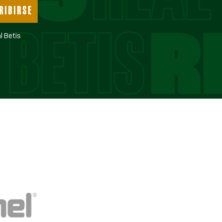
RIBIRSE