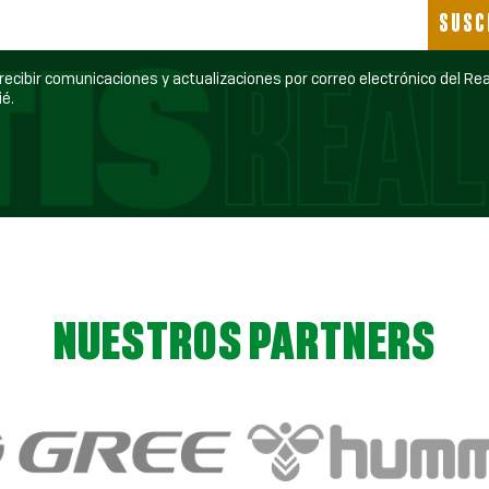
SUSC
ecibir comunicaciones y actualizaciones por correo electrónico del Real Betis
é.
NUESTROS PARTNERS