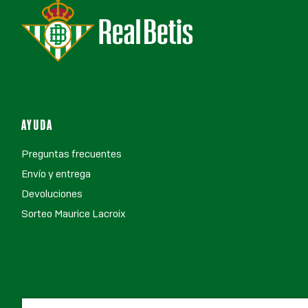
AYUDA
Preguntas frecuentes
Envío y entrega
Devoluciones
Sorteo Maurice Lacroix