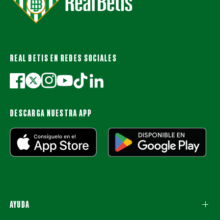
REAL BETIS EN REDES SOCIALES
DESCARGA NUESTRA APP
AYUDA