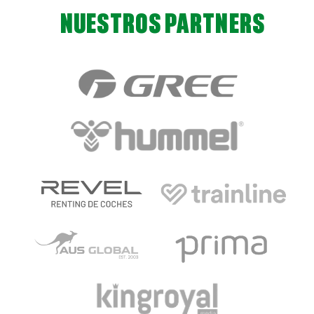
NUESTROS PARTNERS