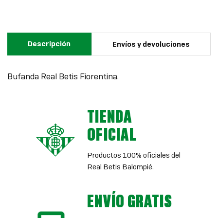
Descripción
Envíos y devoluciones
Bufanda Real Betis Fiorentina.
TIENDA
OFICIAL
Productos 100% oficiales del
Real Betis Balompié.
ENVÍO GRATIS